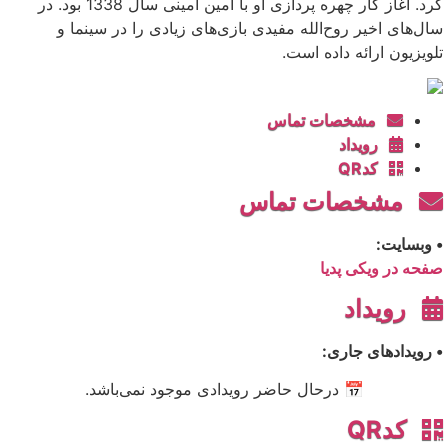
کرد. آغاز کار چهره پردازی او با امین امینی سال 1338 بود. در
سال‌های اخیر روح‌الله مفیدی بازی‌های زیادی را در سینما و
تلویزیون ارائه داده است.
مشخصات تماس
رویداد
کدQR
مشخصات تماس
• وبسایت:
صفحه در ویکی پدیا
رویداد
• رویدادهای جاری:
📅 درحال حاضر رویدادی موجود نمی‌باشد.
کدQR