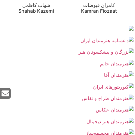
کامران فیوضات
شهاب کاظمی
Shahab Kazemi
Kamran Fiozaat