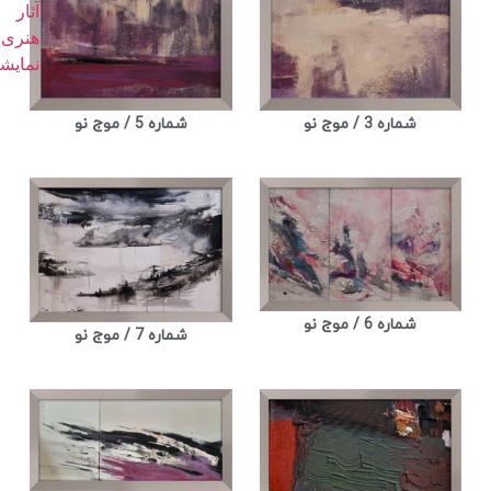
شماره 3 / موج نو
شماره 5 / موج نو
شماره 6 / موج نو
شماره 7 / موج نو