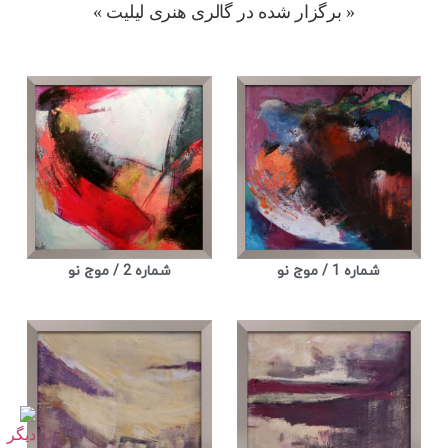
« برگزار شده در گالری هنری لیلیت »
شماره 1 / موج نو
شماره 2 / موج نو