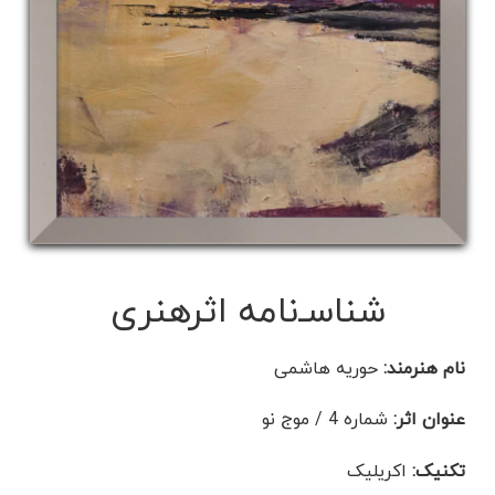
شناسـ‌نامه اثرهنری
نام هنرمند:
حوریه هاشمی
عنوان اثر:
شماره 4 / موج نو
تکنیک:
اکریلیک