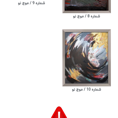
شماره 9 / موج نو
شماره 8 / موج نو
شماره 10 / موج نو