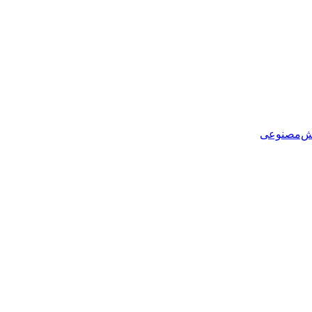
هوش‌مصنوعی