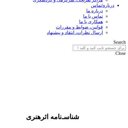
درباره/تماس
درباره ما
تماس با ما
همکاری با ما
قوانین، ضوابط و مقررات
ارسال نظرات، انتقاد و پیشنهاد
Search
Close
شناسـ‌نامه اثرهنری