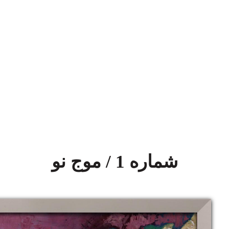
شماره 1 / موج نو