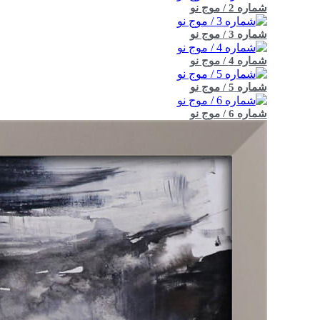
شماره 2 / موج نو
شماره 3 / موج نو
شماره 4 / موج نو
شماره 5 / موج نو
شماره 6 / موج نو