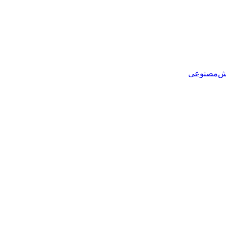
هوش‌مصنوعی