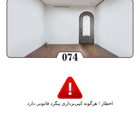
اخطار ! هرگونه کپی‌برداری پیگرد قانونی دارد