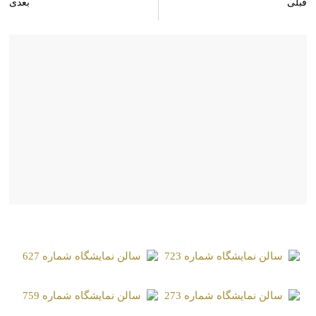
قبلی
بعدی
سالن نمایشگاه شماره 073
سالن نمایشگاه شماره 075
صفحات مشابه
سالن نمایشگاه شماره 723
سالن نمایشگاه شماره 627