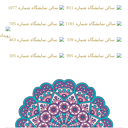
سالن نمایشگاه شماره 273
سالن نمایشگاه شماره 759
سالن نمایشگاه شماره 811
سالن نمایشگاه شماره 1077
سالن نمایشگاه شماره 1101
سالن نمایشگاه شماره 705
سالن نمایشگاه شماره 339
سالن نمایشگاه شماره 463
سالن نمایشگاه شماره 995
سالن نمایشگاه شماره 105