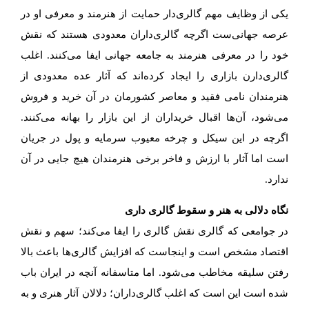
یکی از وظایف مهم گالری‌دار حمایت از هنرمند و معرفی او در
عرصه جهانی‌ست اگرچه گالری‌داران معدودی هستند که نقش
خود را در معرفی هنرمند به جامعه جهانی ایفا می‌کنند. اغلب
گالری‌دارن بازاری را ایجاد کرده‌اند که آثار عده معدودی از
هنرمندان نامی فقید و معاصر کشورمان در آن خرید و فروش
می‌شود، آن‌ها اقبال خریداران از این بازار را بهانه می‌کنند.
اگرچه در این سیکل و چرخه معیوب سرمایه و پول در جریان
است اما آثار با ارزش و فاخر برخی هنرمندان هیچ جایی در آن
ندارد.
نگاه دلالی به هنر و سقوط گالری داری
در جوامعی که گالری نقش گالری را ایفا می‌کند؛ سهم و نقش
اقتصاد مشخص است و اینجاست که افزایش گالری‌ها باعث بالا
رفتن سلیقه مخاطب می‌شود. اما متاسفانه آنچه در ایران باب
شده است این است که اغلب گالری‌داران؛ دلالان آثار هنری و به