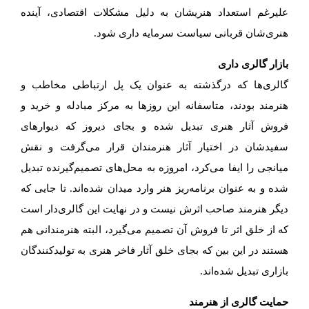
علیرغم استعداد هنریشان به دلیل مشکلات اقتصادی، آینده
هنری‌شان قربانی سیاست سرمایه داری شود.
بازار گالری داری
گالری‌ها که درگذشته به عنوان یک پل ارتباطی مخاطب و
هنرمند بودند، متاسفانه این‌ روزها به مرکز مبادله و خرید و
فروش آثار هنری تبدیل شده و بجای دیروز که دیوارهای
سفیدشان در اختیار آثار هنرمندان قرار می‌گرفت و نقش
میانجی را ایفا می‌کرد، امروزه به محل‌های تصمیم‌گیرنده تبدیل
شده و به عنوان برنامه‌ریز هنر وارد میدان شده‌اند. تا جایی که
دیگر هنرمند صاحب اثرش نیست و در نهایت این گالری‌دار است
که از خلق اثر تا فروش آن تصمیم‌ می‌گیرد، البته هنرمندانی هم
هستند در این بین که بجای خلق آثار فاخر هنری به تولیدکنندگان
بازاری تبدیل شده‌اند.
حمایت گالری از هنرمند