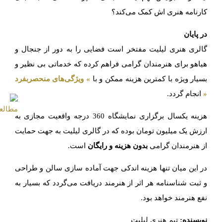
کارنامه هنری اش کمک می‌کند؟
در پایان
گالری هنری لیلیت مفتخر است فضایی را به دور از جنجال و
هیاهو برای هنرمندان گرامی فراهم کرده که خدماتی بی نظیر و
بسیار ویژه با کمترین هزینه ممکن و با
» ویژگی‌های منحصربفرد
«
انجام گردد.
هزینه یکسال برگزاری نمایشگاه 360 درجه واقعیت مجازی به
ارزش یک میلیون تومان بوده که در گالری لیلیت به جهت حمایت
از هنرمندان گرامی
بدون هزینه و رایگان
است.
در این میان تنها هزینه اندکی جهت آماده سازی سالن و طراحی
و ثبت شناسنامه هر اثر از هنرمند دریافت می‌گردد که بسیار به
نفع هنرمند خواهد بود.
نویسنده:
تیم هنری لیلیت