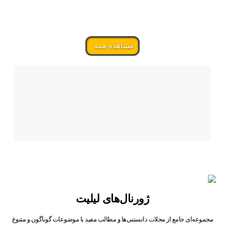
مشاهده همه
ژورنال‌های لیلیت
مجموعه‌ای جامع از مجلات دانستنی‌ها و مطالب مفید با موضوعات گوناگون و متنوع