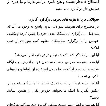
اصطلاح خانه‌دار هستند و هیچ تاثیری بر هنر ندارند و ما خبری از
نمایش آثار در گالری نمی‌بینیم.
سوالاتی دربارهٔ هزینه‌های نجومی برگزاری گالری
در مجموع برای هنرمند سوالاتی بدون پاسخ به وجود می‌آید که
باید قبل از برگزاری نمایشگاه هدف خود را تعیین کرده و تکلیف
خودش را با برگزاری نمایشگاه معلوم کند، مورادی از قبیل
اینکه؛
آیا این موارد ذکر شده کفاف نیاز و توقع هنرمند را می‌دهد؟
آیا هدف هنرمند معرفی و شناخته شدن خود و آثارش در جایگاه
شایسته است، یا اینکه صرفا در پی استفاده از الفاظ و واژه‌های
لاکچری است؟
آیا هنرمند به امید این است که یک استاد به نمایشگاه بیاید و با او
عکس بگیرد یا اینکه می‌خواهد خودش یکی از همین اساتید
باشد؟
آیا هنرمند برایش مهم نیست مبلغی که پرداخت می‌کند به کجای