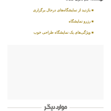
■ بازدید از نمایشگاه‌های درحال برگزاری
■ رزرو نمایشگاه
■ ویژگی‌های یک نمایشگاه طراحی خوب
موارد دیگر