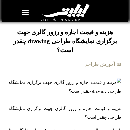
روزنامه هنر
درباره/تماس
مراکز و مشاغل
گالری و نمایشگاه
بیوگرافی هنرمندان
هزینه و قیمت اجاره و رزور گالری جهت
برگزاری نمایشگاه طراحی drawing چقدر
است؟
📖 آموزش طراحی
هزینه و قیمت اجاره و رزور گالری جهت برگزاری نمایشگاه
طراحی چقدر است؟