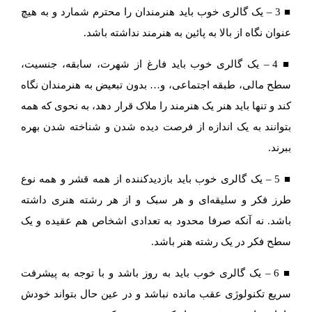
■ 3 – یک گالری خوب باید هنرمندان را محترم شمارد و به هیچ
عنوان نگاه از بالا به پائین به هنرمند نداشته باشد.
■ 4 – یک گالری خوب باید فارغ از شهرت، سابقه، جنسیت،
سطح مالی، طبقه اجتماعی، و… بدون تبعیض به هنرمندان نگاه
کند و تنها باید هنر یک هنرمند را ملاک قرار دهد، به نحوی که همه
بتوانند به یک اندازه از فرصت دیده شدن و شناخته شدن بهره
ببرند.
■ 5 – یک گالری خوب باید بازدیدکننده از همه قشر و همه نوع
طرز فکر و سلیقه‌ای و هر سبک و از هر رشته هنری داشته
باشد. نه آنکه صرفا محدود به تعدادی اشخاص هم عقیده و یک
سطح فکر در یک رشته هنر باشد.
■ 6 – یک گالری خوب باید به روز باشد و با توجه به پیشرفت
سریع تکنولوژی عقب مانده نباشد و در عین حال بتواند خودش