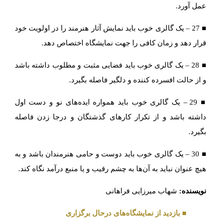
عمل آورد.
■ 27 – یک گالری خوب باید نمایش آثار هنرمند را در اولویت خود
قرار دهد و زمان کافی را جهت نمایشگاه اختصاص دهد.
■ 28 – یک گالری خوب باید فضایی مثبت و مطلوب داشته باشد
و از حالت افسرده کننده و دلگیر فاصله بگیرد.
■ 29 – یک گالری خوب باید همواره ایده‌های نو و دست اول
داشته باشد و از تکرار کارهای گذشتگان و درجا زدن فاصله
بگیرد.
■ 30 – یک گالری خوب باید دوست و حامی هنرمندان باشد و به
هیچ عنوان نباید به آن‌ها به چشم رقیب و یا منبع درآمد نگاه کند.
نویسنده:
شهاب میرزایی فراهانی
■ بازدید از نمایشگاه‌های درحال برگزاری