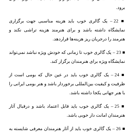
برود.
■ 22 – یک گالری خوب باید هزینه مناسبی جهت برگزاری
نمایشگاه داشته باشد و برای هنرمند هزینه تراشی نکند و
هنرمند را درجریان ریز هزینه‌ها قراردهد.
■ 23 – یک گالری خوب تا زمانی که خودش ویژه نباشد نمی‌تواند
نمایشگاه ویژه برای هنرمندان برگزار کند.
■ 24 – یک گالری خوب باید در عین حال که بومی است از
ظرفیت و کیفیت بین‌المللی برخوردار باشد و هنر بومی ایرانی را
با هنر جهانی یکجا داشته باشد.
■ 25 – یک گالری خوب باید قابل اعتماد باشد و درقبال آثار
هنرمندان امانت دار خوبی باشد.
■ 26 – یک گالری خوب باید از آثار هنرمندان معرفی شایسته به