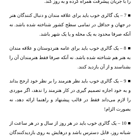
را با جریان پیشرفت همراه کرده و به روز کند.
■ 7 – یک گالری خوب باید برای علاقه مندان و دنبال کنندگان هنر
در جهان و حداقل در تمامی سطح کشور شناخته شده باشد. نه
آنکه صرفا محدود به یک محله و یا یک شهر باشد.
■ 8 – یک گالری خوب باید برای عامه هنردوستان و علاقه مندان
به هنر هم شناخته شده باشد. نه آنکه صرفا فقط هنرمندان آن را
بشناسند و از آن بازدید کنند.
■ 9 – یک گالری خوب باید نظر هنرمند را بر نظر خود ارجح بداند
و به خود اجازه تصمیم گیری در کار هنرمند را ندهد، اگر موردی
را لازم می‌داند فقط در قالب پیشنهاد و راهنما ارائه دهد، نه
بصورت الزام!
■ 10 – یک گالری خوب باید در هر روز از سال و در هر ساعت از
شبانه روز، قابل دسترس باشد و درهایش به روی بازدیدکنندگان