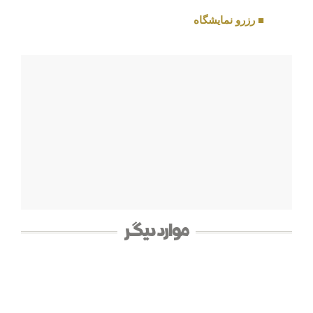
■ رزرو نمایشگاه
موارد دیگر