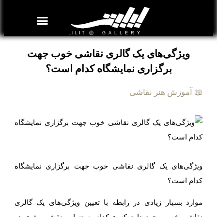
روزنامه هنر
درباره/تماس
مراکز و مشاغل
گالری و نمایشگاه
بیوگرافی هنرمندان
ویژگی‌های یک گالری نقاشی خوب جهت
برگزاری نمایشگاه کدام است؟
📖 آموزش هنر نقاشی
ویژگی‌های یک گالری نقاشی خوب جهت برگزاری نمایشگاه
کدام است؟
موارد بسیار زیادی در رابطه با تعیین ویژگی‌های یک گالری
نقاشی خوب وجود دارد که هرکدام به تنهایی نقش موثری در