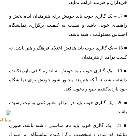
خریداران و هنرمند فراهم نماید.
■ 17 – یک گالری خوب باید خودش برای هنرمندان ایده بخش و
راهنمای خوبی باشد و نسبت به کیفیت برگزاری نمایشگاه
احساس مسئولیت داشته باشد.
■ 18 – یک گالری خوب باید هدفش اعتلای فرهنگ و هنر باشد، نه
کسب درآمد از هنرمندان.
■ 19 – یک گالری خوب باید خودش به اندازه کافی بازدیدکننده
داشته باشد، نه آنکه هنرمند مجبور شود خودش برای نمایشگاه
خود بازدیدکننده جمع و دعوت کند.
■ 20 – یک گالری خوب باید در مراکز معتبر ثبتی به ثبت رسیده
باشد.
■ 21 – یک گالری خوب باید نام مناسبی داشته باشد، طوری
نباشد که شان و شخصیت برگزارکننده نمایشگاه زیر سوال