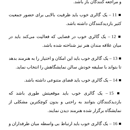
و مراجعه کنندگان باز باشد.
■ 11 – یک گالری خوب باید ظرفیت بالایی برای حضور جمعیت
کثیر بازدیدکنندگان داشته باشد.
■ 12 – یک گالری خوب در فضایی که فعالیت می‌کند باید در
میان علاقه مندان هنر نیز شناخته شده باشد.
■ 13 – یک گالری خوب باید این امکان و اختیار را به هنرمند بدهد
تا بتواند با سلیقه خودش سالن نمایشگاهش را انتخاب نماید.
■ 14 – یک گالری خوب باید فضای متنوعی داشته باشد.
■ 15 – یک گالری خوب باید موقعیتش طوری باشد که
بازدیدکنندگان بتوانند به راحتی و بدون کوچکترین مشکلی از
نمایشگاه برگزار شده هنرمند دیدن نمایند.
■ 16 – یک گالری خوب باید ارتباط بی واسطه میان طرفداران و