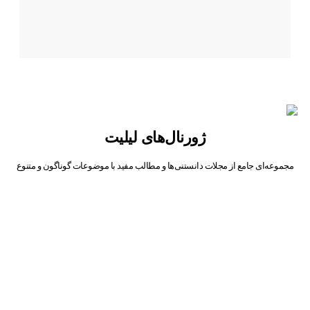
ژورنال‌های لیلیت
مجموعه‌ای جامع از مجلات دانستنی‌ها و مطالب مفید با موضوعات گوناگون و متنوع