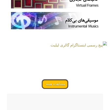
مشاهده همه