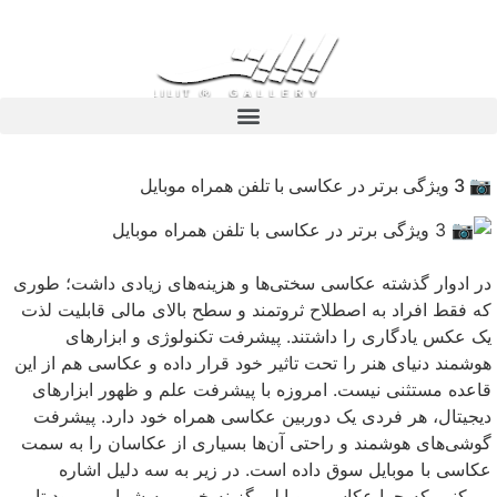
📷 3 ویژگی برتر در عکاسی با تلفن همراه موبایل
در ادوار گذشته عکاسی سختی‌ها و هزینه‌های زیادی داشت؛ طوری
که فقط افراد به اصطلاح ثروتمند و سطح بالای مالی قابلیت لذت
یک عکس یادگاری را داشتند. پیشرفت تکنولوژی و ابزارهای
هوشمند دنیای هنر را تحت تاثیر خود قرار داده و عکاسی هم از این
قاعده مستثنی نیست. امروزه با پیشرفت علم و ظهور ابزارهای
دیجیتال، هر فردی یک دوربین عکاسی همراه خود دارد. پیشرفت
گوشی‌های هوشمند و راحتی آن‌ها بسیاری از عکاسان را به سمت
عکاسی با موبایل سوق داده است. در زیر به سه دلیل اشاره
می‌کنیم که چرا عکاسی موبایلی گزینه خوبی به شمار می‌رود تا