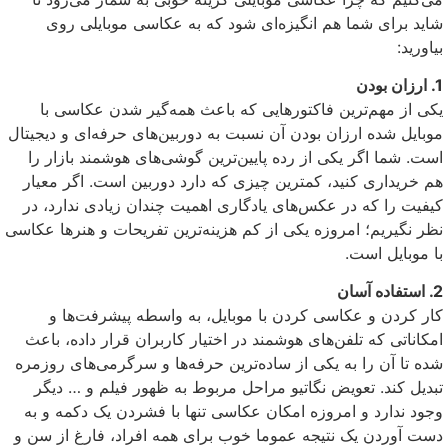
شاید برای شما هم انگیزه‌ای شود که به عکاسی موبایلی روی
بیاورید:
1. ارزان بودن
یکی از مهم‌ترین فاکتورهایی که باعث همه‌گیر شدن عکاسی با
موبایل شده ارزان بودن آن نسبت به دوربین‌های حرفه‌ای و دیجیتال
است. شما اگر یکی از رده پایین‌ترین گوشی‌های هوشمند بازار را
هم خریداری کنید، کمترین چیزی که دارد دوربین است. اگر معیار
کیفیت را که در عکس‌های یادگاری اهمیت چندان زیادی ندارد، در
نظر نگیریم؛ امروزه یکی از کم هزینه‌ترین تفریحات و هنرها عکاسی
با موبایل است.
2. استفاده آسان
کار کردن و عکاسی کردن با موبایل، به واسطه پیشرفت‌ها و
امکاناتی که تلفن‌های هوشمند در اختیار کاربران قرار داده، باعث
شده تا آن را به یکی از ساده‌ترین حرفه‌ها و سرگرمی‌های روزمره
تبدیل کند. تعویض نگاتیو مراحل مربوط به ظهور فیلم و … دیگر
وجود ندارد و امروزه امکان عکاسی تنها با فشردن یک دکمه و به
دست آوردن یک نتیجه عموما خوب برای همه افراد، فارغ از سن و