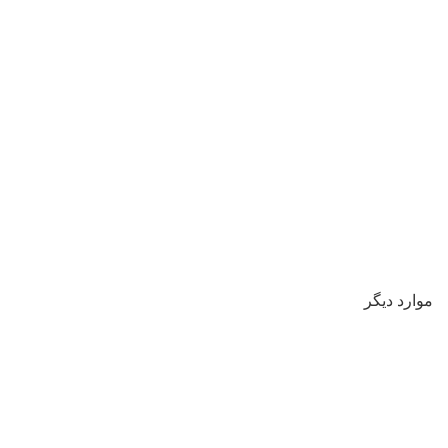
موارد دیگر