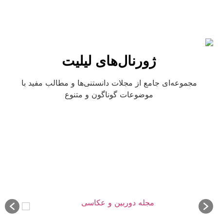
ژورنال‌های لیلیت
مجموعه‌ای جامع از مجلات دانستنی‌ها و مطالب مفید با
موضوعات گوناگون و متنوع