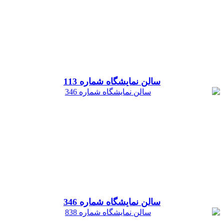
سالن نمایشگاه شماره 113
سالن نمایشگاه شماره 346