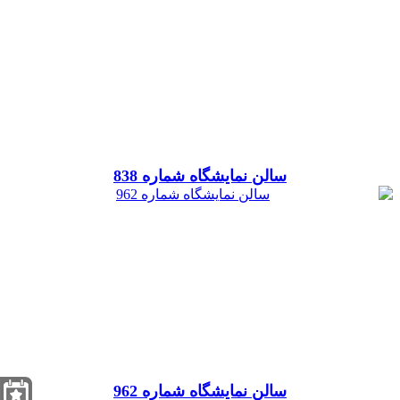
سالن نمایشگاه شماره 838
سالن نمایشگاه شماره 962