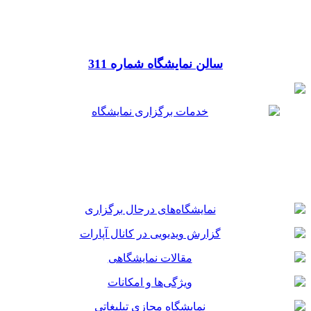
سالن نمایشگاه شماره 311