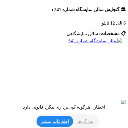
🏛️ گنجایش سالن نمایشگاه شماره 541 :
6 الی 12 تابلو
📋 مشخصات:
سالن نمایشگاهی
اخطار ! هرگونه کپی‌برداری پیگرد قانونی دارد
ویژگی‌ها
اطلاعات بیشتر