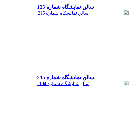
سالن نمایشگاه شماره 125
سالن نمایشگاه شماره 215