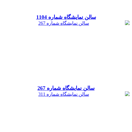
سالن نمایشگاه شماره 1104
سالن نمایشگاه شماره 267