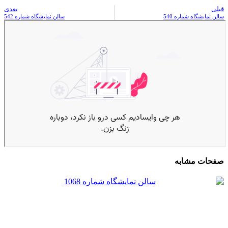
قبلی
بعدی
سالن نمایشگاه شماره 540
سالن نمایشگاه شماره 542
صفحات مشابه