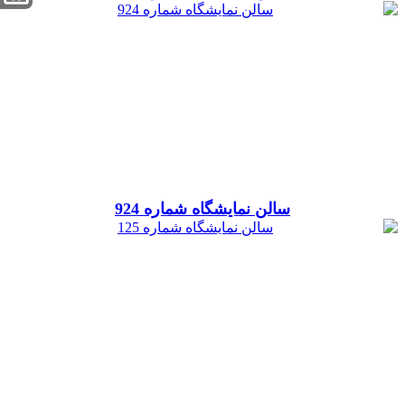
سالن نمایشگاه شماره 924