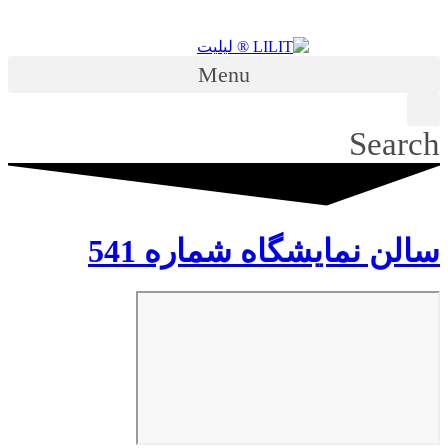
Skip
to
content
Menu
Search
سالن نمایشگاه شماره 541