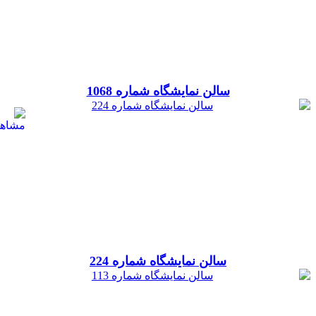
سالن نمایشگاه شماره 1068
سالن نمایشگاه شماره 224