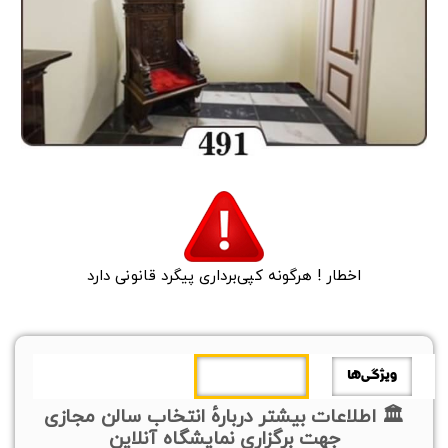
اخطار ! هرگونه کپی‌برداری پیگرد قانونی دارد
ویژگی‌ها
اطلاعات بیشتر
🏛 اطلاعات بیشتر دربارهٔ انتخاب سالن مجازی
جهت برگزاری نمایشگاه آنلاین