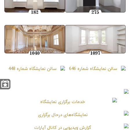
سالن نمایشگاه شماره 275
سالن نمایشگاه شماره 182
سالن نمایشگاه شماره 1097
سالن نمایشگاه شماره 1040
سالن نمایشگاه شماره 646
سالن نمایشگاه شماره 448