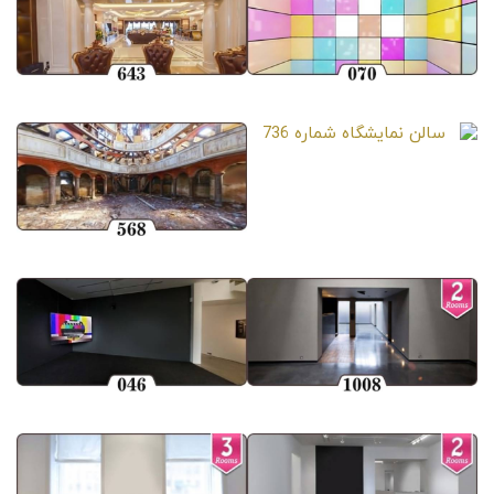
سالن نمایشگاه شماره 070
سالن نمایشگاه شماره 643
سالن نمایشگاه شماره 736
سالن نمایشگاه شماره 568
سالن نمایشگاه شماره 1008
سالن نمایشگاه شماره 046