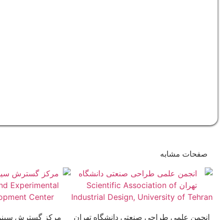
صفحات مشابه
انجمن علمی طراحی صنعتی دانشگاه تهران
مرکز گسترش سینما