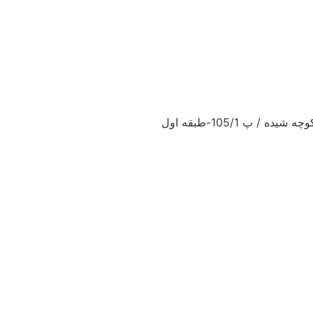
پ 105/1-طبقه اول