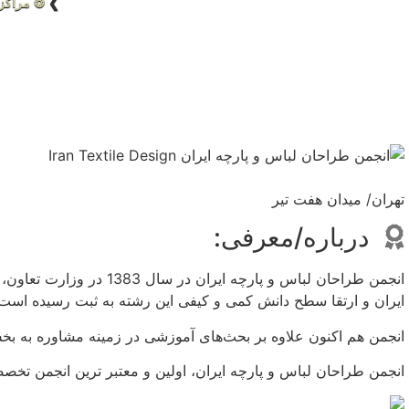
❯
❂ مراکز
تهران/ میدان هفت تیر
درباره/معرفی:
انجمن طراحان لباس و پارچه 
ایران و ارتقا سطح دانش کمی و کیفی این رشته به ثبت رسیده است.
انجمن هم اکنون علاوه بر بحث‌های آموزشی در زمینه مشاوره به ب
انجمن طراحان لباس و پارچه ایران، اولین و معتبر ترین انجمن تخص