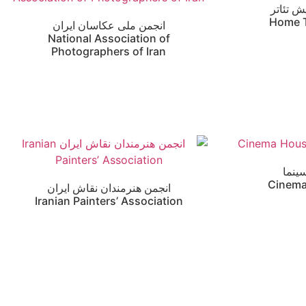
ش تئاتر
Home 
انجمن ملی عکاسان ایران
National Association of
Photographers of Iran
ینما
Cinem
انجمن هنرمندان نقاش ایران
Iranian Painters’ Association