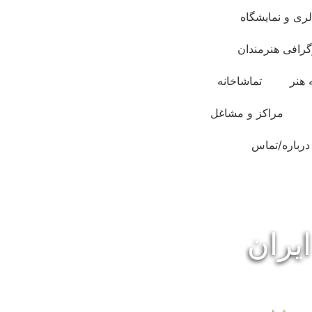
لری و نمایشگاه
گرافی هنرمندان
 هنر
تماشاخانه
مراکز و مشاغل
درباره/تماس
یران