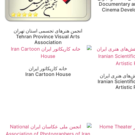
Documentary a
Cinema Devel
انجمن هنرهای تجسمی استان تهران
Tehran Province Visual Arts
Association
خانه کاریکاتور ایران
Iran Cartoon House
‌های هنری ایران
Iranian Scientif
Artistic