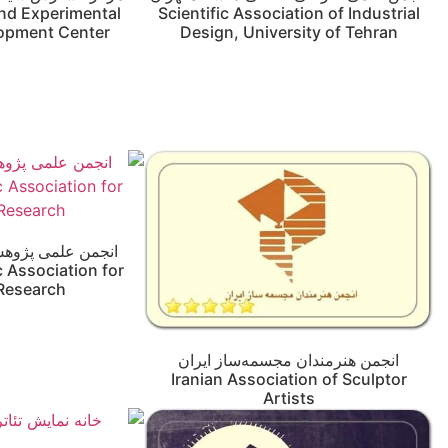
nd Experimental
Scientific Association of Industrial
opment Center
Design, University of Tehran
انجمن علمی پژوهش
ic Association for
 Research
انجمن هنرمندان مجسمه‌ساز ایران
Iranian Association of Sculptor
Artists