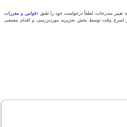
غییر مندرجات، لطفاً درخواست خود را طبق «
قوانین و مقررات
ا در اسرع وقت توسط بخش تحریریه موردبررسی و اقدام مقتضی