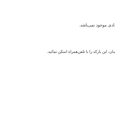
دی موجود نمی‌باشد.
این بارکد را با تلفن‌همراه اسکن نمائید.