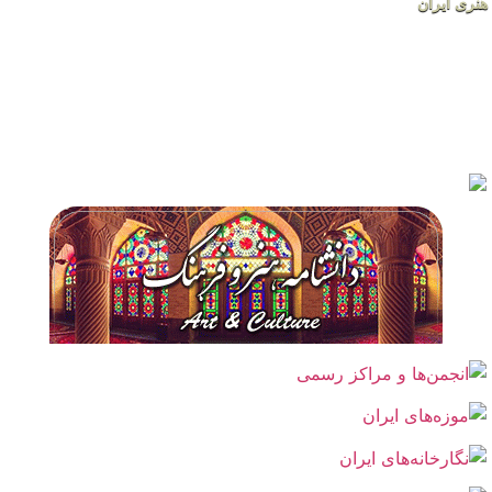
هنری ایران