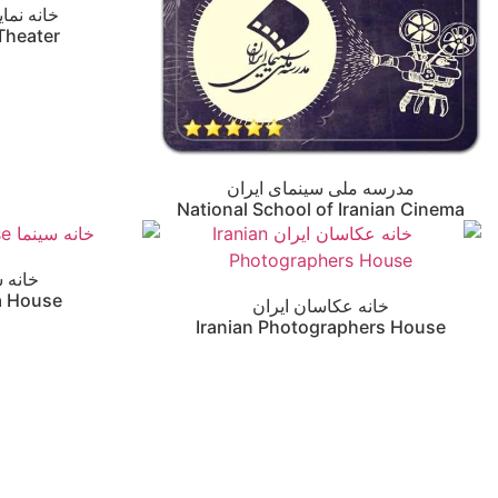
خانه نمای
Theater
مدرسه ملی سینمای ایران
National School of Iranian Cinema
خانه س
a House
خانه عکاسان ایران
Iranian Photographers House