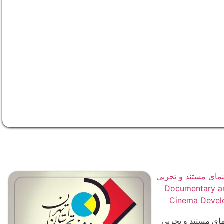
ی مستند و تجربی