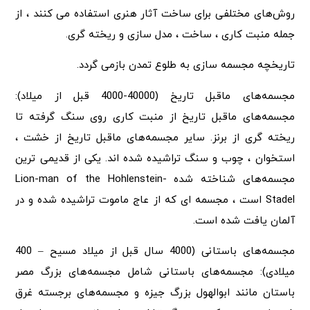
روش‌های مختلفی برای ساخت آثار هنری استفاده می کنند ، از
جمله منبت کاری ، ساخت ، مدل سازی و ریخته گری.
تاریخچه مجسمه سازی به طلوع تمدن بازمی گردد.
مجسمه‌های ماقبل تاریخ (40000-4000 قبل از میلاد):
مجسمه‌های ماقبل تاریخ از منبت کاری روی سنگ گرفته تا
ریخته گری از برنز. سایر مجسمه‌های ماقبل تاریخ از خشت ،
استخوان ، چوب و سنگ تراشیده شده اند. یکی از قدیمی ترین
مجسمه‌های شناخته شده Lion-man of the Hohlenstein-
Stadel است ، مجسمه ای که از عاج ماموت تراشیده شده و در
آلمان یافت شده است.
مجسمه‌های باستانی (4000 سال قبل از میلاد مسیح – 400
میلادی): مجسمه‌های باستانی شامل مجسمه‌های بزرگ مصر
باستان مانند ابوالهول بزرگ جیزه و مجسمه‌های برجسته غرق