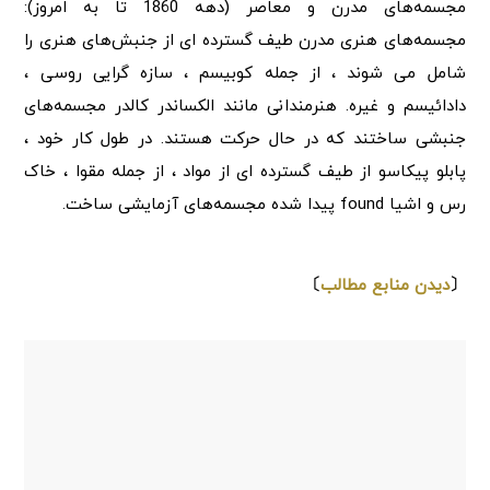
مجسمه‌های مدرن و معاصر (دهه 1860 تا به امروز):
مجسمه‌های هنری مدرن طیف گسترده ای از جنبش‌های هنری را
شامل می شوند ، از جمله کوبیسم ، سازه گرایی روسی ،
دادائیسم و ​​غیره. هنرمندانی مانند الکساندر کالدر مجسمه‌های
جنبشی ساختند که در حال حرکت هستند. در طول کار خود ،
پابلو پیکاسو از طیف گسترده ای از مواد ، از جمله مقوا ، خاک
رس و اشیا found پیدا شده مجسمه‌های آزمایشی ساخت.
⇩
〔
دیدن منابع مطالب
〕