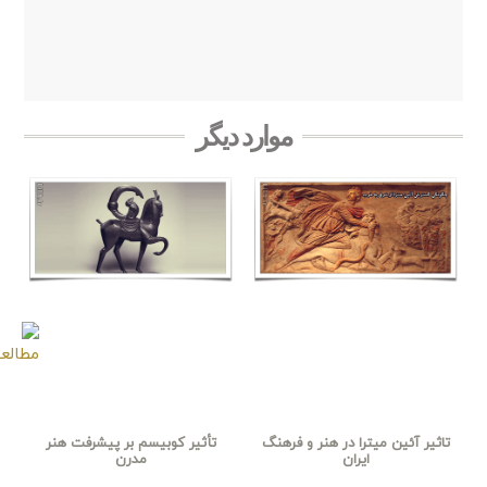
موارد دیگر
تاثیر آئین میترا در هنر و فرهنگ
تأثیر کوبیسم بر پیشرفت هنر
ایران
مدرن