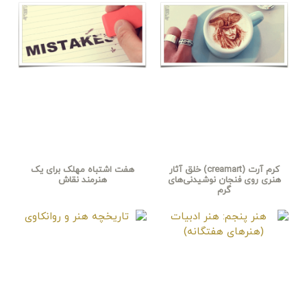
کرم آرت (creamart) خلق آثار
هفت اشتباه مهلک برای یک
هنری روی فنجان نوشیدنی‌های
هنرمند نقاش
گرم