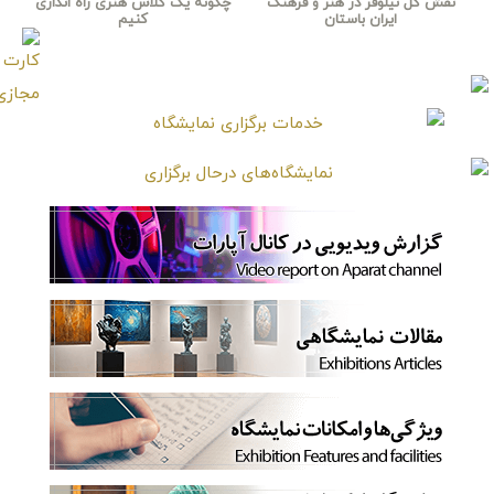
نقش گل نیلوفر در هنر و فرهنگ
چگونه یک کلاس هنری راه اندازی
ایران باستان
کنیم