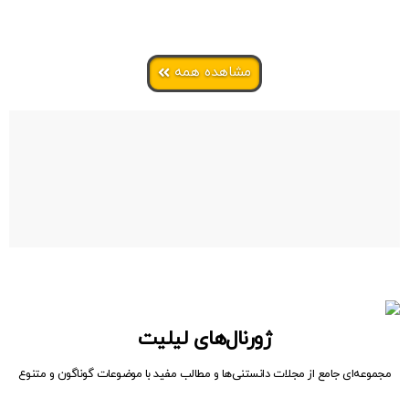
مشاهده همه
ژورنال‌های لیلیت
مجموعه‌ای جامع از مجلات دانستنی‌ها و مطالب مفید با موضوعات گوناگون و متنوع