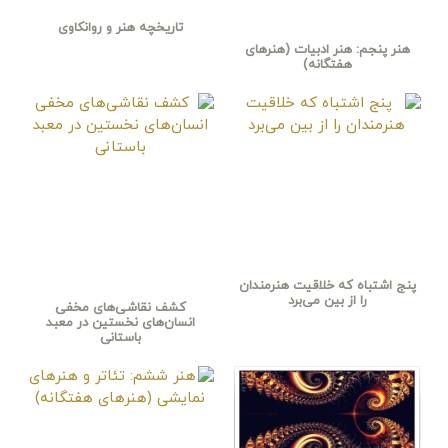
تاریخچه هنر و روانکاوی
هنر پنجم: هنر ادبیات (هنرهای
هفتگانه)
پنج اشتباه که خلاقیت هنرمندان
را از بین می‌برد
کشف نقاشی‌های مخفی
انسان‌های نخستین در معبد
باستانی