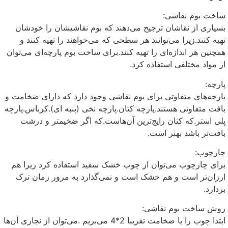
ساخت بوم نقاشی:
بسیاری از نقاشان ترجیح می‌دهند که بوم نقاشیشان را خودشان
تهیه کنند.زیرا می‌توانند هر سطحی که می‌خواهند را تهیه کنند و
همچنین هر اندازه‌ای را تهیه کنند.برای ساخت بوم پارچه‌ای می‌توان
از مواد مختلفی استفاده کرد.
پارچه:
پارچه‌های متفاوتی برای بوم نقاشی وجود دارد که دارای ضخامت و
بافت متفاوتی هستند.پارچه کتان.پارچه نخی (پنبه ای).کرباس.پارچه
پلی استر.که کتان رایج‌ترین آن‌هاست.که اگر ضخیمتر و درشت
بافت‌تر باشد بهتر است.
چارچوب:
برای چارچوب می‌توان از چوب خشک سفید استفاده کرد زیرا هم
ارزان‌تر است و هم خشک است و نمی‌گذارد به مرور زمان ترک
بردارد.
روش ساخت بوم نقاشی:
ابتدا چوب را با ضخامت تقریبا 2*4 می‌بریم .می‌توان از نجاری آن‌ها