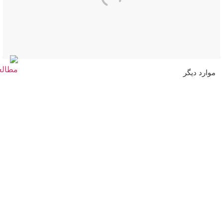
موارد دیگر