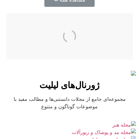
ژورنال‌های لیلیت
مجموعه‌ای جامع از مجلات دانستنی‌ها و مطالب مفید با
موضوعات گوناگون و متنوع