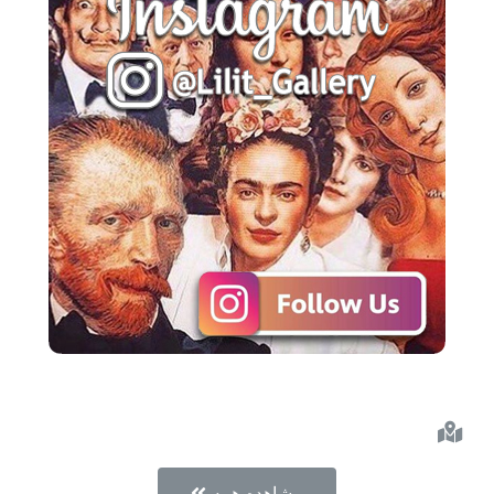
مشاهده همه