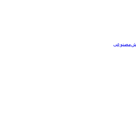
هوش‌مصنوعی