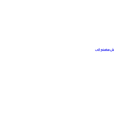
هوش‌مصنوعی