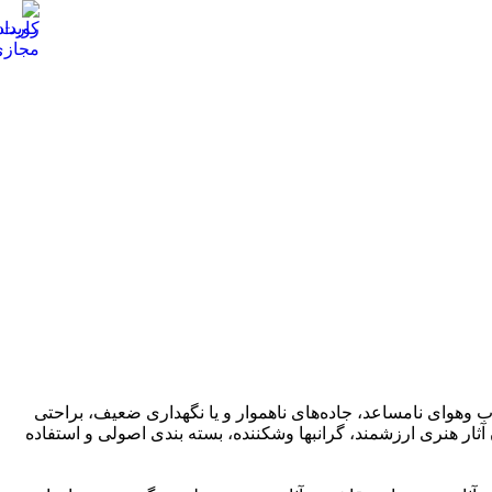
ب وهوای نامساعد، جاده‌های ناهموار و یا نگهداری ضعیف، براحتی
ثار هنری ارزشمند، گرانبها وشکننده، بسته بندی اصولی و استفاده