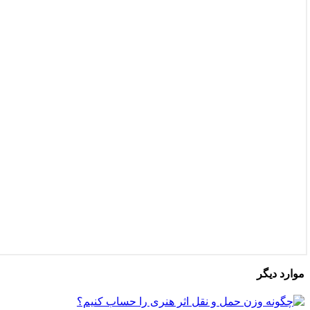
موارد دیگر