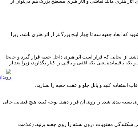
ی آثار هنری مانند نقاشی و آثار هنری مسطح بزرگ هم می‌توان از
د که ابعاد جعبه سه تا چهار اینچ بزرگ‌تر از اثر هنری باشد، زیرا
اشد. از آنجایی که قرار است اثر هنری داخل جعبه قرار گیرد و جابجا
باقیمانده یعنی تکه افقی و بالایی را کنار بگذارید، زیرا بعد از
ب استفاده کنید و پانل جلو و عقب جعبه را بسازید.
نری بسته بندی شده را روی آن قرار دهید. توجه کنید، هیچ فضایی خالی
شکنندگی محتویات درون بسته را روی جعبه بزنید. (علامت