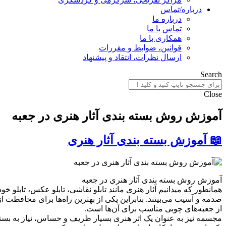
درباره/تماس
درباره ما
تماس با ما
همکاری با ما
قوانین، ضوابط و مقررات
ارسال نظرات، انتقاد و پیشنهاد
Search
Close
آموزش روش بسته بندی آثار هنری در جعبه
📖 آموزش بسته بندی آثار هنری
آموزش روش بسته بندی آثار هنری در جعبه
همانطور که میدانیم آثار هنری مانند تابلو نقاشی، تابلو عکس، تابلو
صدمه و آسیب می‌بینند. بنابراین یکی از بهترین راه‌ها برای محافظت 
از جعبه‌های چوبی مناسب برای آن‌ها است.
مجسمه نیز به عنوان یک اثر هنری بسیار ظریف و حساس، نیاز به بست