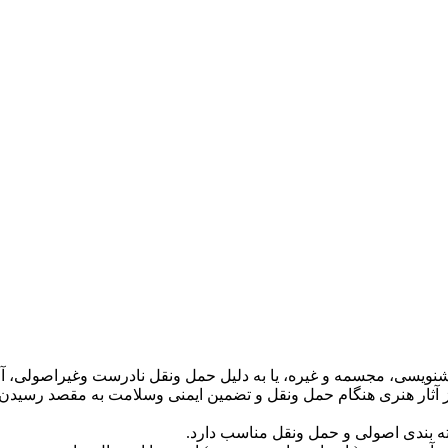
 خوشنویسی، مجسمه و غیره، یا به دلیل حمل ونقل نادرست وغیراصولی، آ
از آثار هنری هنگام حمل ونقل و تضمین ایمنی وسلامت به مقصد رسیدن آ
ه بندی اصولی و حمل ونقل مناسب دارد.