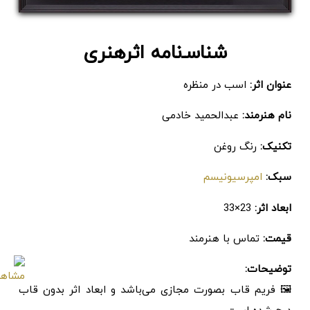
شناسـ‌نامه اثرهنری
عنوان اثر:
اسب در منظره
نام هنرمند:
عبدالحمید خادمی
تکنیک:
رنگ روغن
سبک:
امپرسیونیسم
ابعاد اثر:
23×33
قیمت:
تماس با هنرمند
توضیحات:
🖼 فریم قاب بصورت مجازی می‌باشد و ابعاد اثر بدون قاب