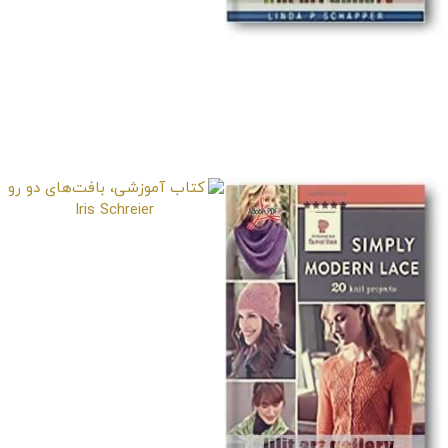
کتاب آموزشی، 300
نمونه کلاسیک برای
طرح‌های قلاب بافی
کتاب آموزشی،
بافت‌های دو رو Iris
Schreier