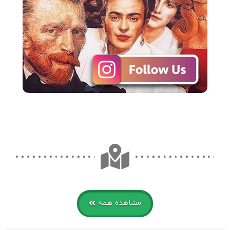
مشاهده همه