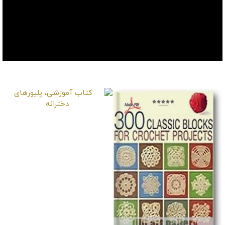
موارد دیگر
کتاب آموزشی، پلیورهای
دخترانه