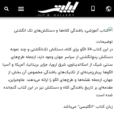
کتاب آموزشی، بافندگی کلاه‌ها و دستکش‌های تک انگشتی
توضیحات:
در این کتاب 34 الگو برای کلاه، دستکش تک‌انگشتی و چند نمونه
دستکش پنج‌انگشتی از سراسر جهان وجود دارد، ازجمله طرح‌های
سنتی شیک از اسکاندیناوی، شرق اروپا، جزایر بریتانیا، آمریکا و آسیا.
الگوها پیش‌زمینه‌ای از تکنیک‌های بافندگی مخصوص آن بخش از
جهان، ازجمله نقشه‌ها و طرح‌های الگو را ارائه می‌دهند. علاوه‌براین،
مقدمه‌ای بر تاریخ بافندگی کلاه و دستکش نیز در این کتاب گنجانده
شده است.
زبان کتاب “انگلیسی” می‌باشد.