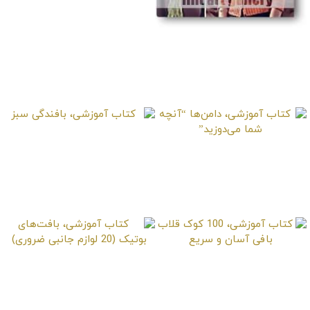
کتاب آموزشی، بافت
توری ساده مدرن
کتاب آموزشی، بافندگی
کتاب آموزشی، دامن‌ها
سبز
“آنچه شما می‌دوزید”
کتاب آموزشی، 100 کوک
کتاب آموزشی،
قلاب بافی آسان و سریع
بافت‌های بوتیک (20