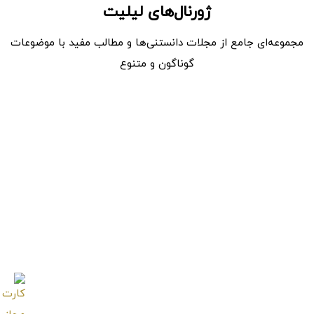
ژورنال‌های لیلیت
مجموعه‌ای جامع از مجلات دانستنی‌ها و مطالب مفید با موضوعات
گوناگون و متنوع