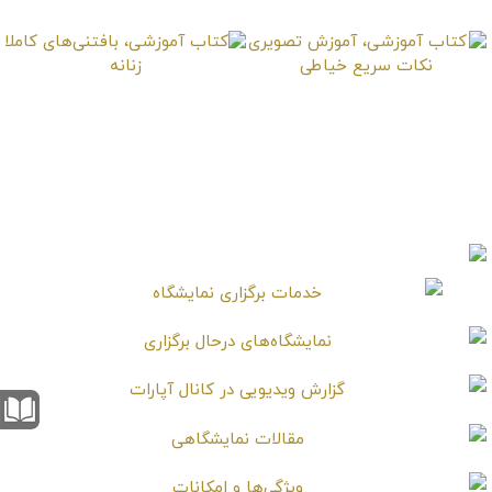
کتاب آموزشی، آموزش
کتاب آموزشی،
تصویری نکات سریع
بافتنی‌های کاملا زنانه
خیاطی