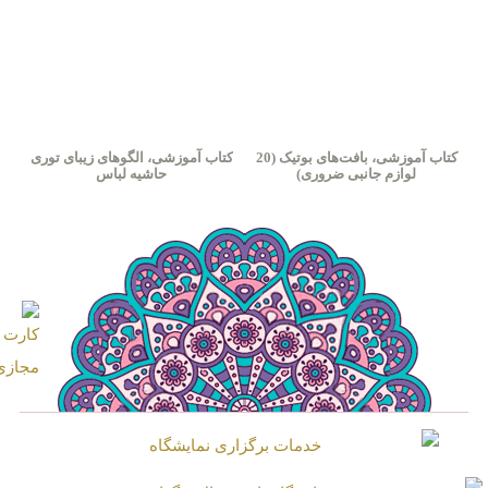
کتاب آموزشی، بافت‌های بوتیک (20
کتاب آموزشی، الگوهای زیبای توری
لوازم جانبی ضروری)
حاشیه‌ لباس