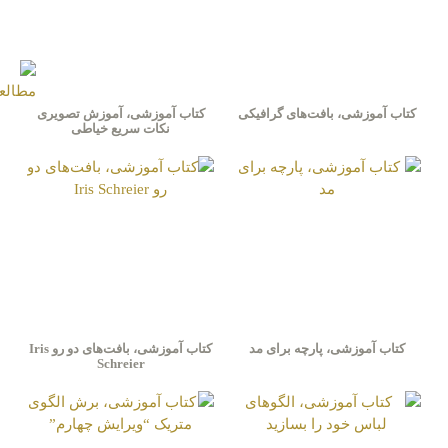
کتاب آموزشی، بافت‌های گرافیکی
کتاب آموزشی، آموزش تصویری
نکات سریع خیاطی
کتاب آموزشی، پارچه برای مد
کتاب آموزشی، بافت‌های دو رو Iris
Schreier