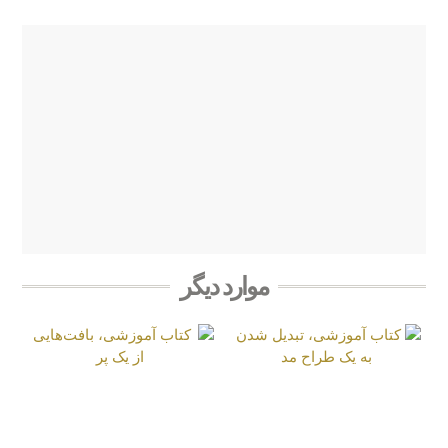
موارد دیگر