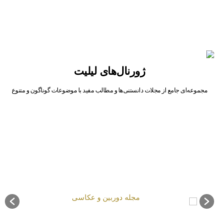
ژورنال‌های لیلیت
مجموعه‌ای جامع از مجلات دانستنی‌ها و مطالب مفید با موضوعات گوناگون و متنوع