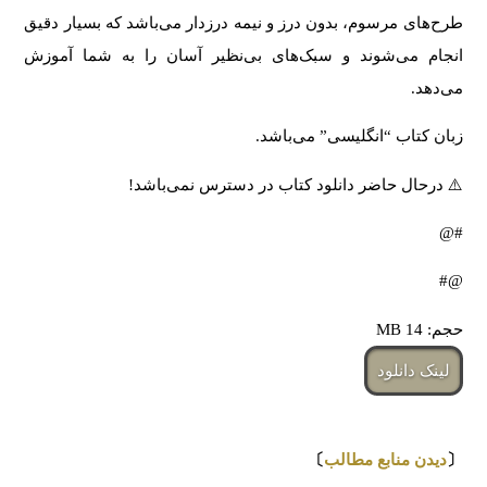
طرح‌های مرسوم، بدون درز و نیمه درزدار می‌باشد که بسیار دقیق
انجام می‌شوند و سبک‌های بی‌نظیر آسان را به شما آموزش
می‌دهد.
زبان کتاب “انگلیسی” می‌باشد.
⚠️ درحال حاضر دانلود کتاب در دسترس نمی‌باشد!
#@
@#
حجم: 14 MB
لینک دانلود
⇩
〔
دیدن منابع مطالب
〕