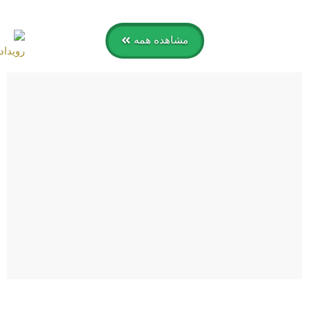
مشاهده همه