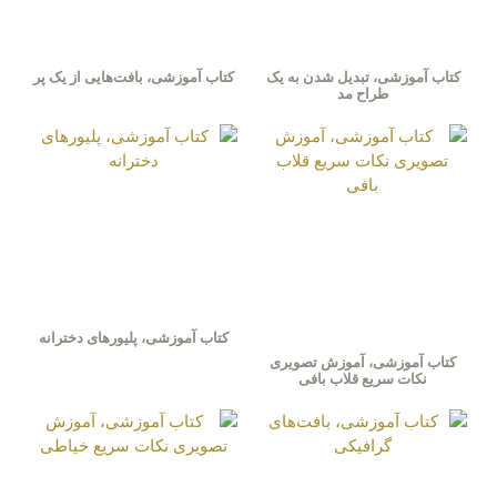
کتاب آموزشی، تبدیل شدن به یک
کتاب آموزشی، بافت‌هایی از یک پر
طراح مد
کتاب آموزشی، پلیورهای دخترانه
کتاب آموزشی، آموزش تصویری
نکات سریع قلاب بافی