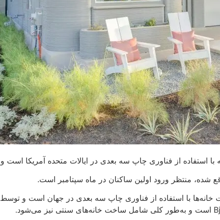
ع شده، منتظر ورود اولین ساکنان در ماه سپتامبر است.