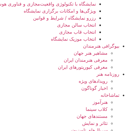
نمایشگاه با تکنولوژی واقعیت‌مجازی و فناوری ه
ویژگی‌ها و امکانات برگزاری نمایشگاه
رزرو نمایشگاه / شرایط و قوانین
انتخاب سالن مجازی
انتخاب قاب مجازی
انتخاب موزیک نمایشگاه
بیوگرافی هنرمندان
مشاهیر هنر جهان
معرفی هنرمندان ایران
معرفی کیوریتورهای ایران
روزنامه هنر
رویدادهای ویژه
اخبار گوناگون
تماشاخانه
هنرآموز
کلاب سینما
مستندهای جهان
تئاتر و نمایش
سریال‌های تلویزیونی