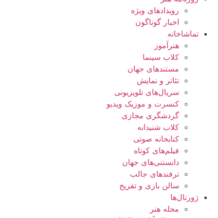
رویدادهای ویژه
اخبار گوناگون
تماشاخانه
هنرآموز
کلاب سینما
مستندهای جهان
تئاتر و نمایش
سریال‌های تلویزیونی
کنسرت و موزیک ویدیو
گردشگری مجازی
کلاب شنیدانه
کتابخانه صوتی
فیلم‌های کوتاه
دانستنی‌های جهان
ترفندهای جالب
سالن بازی و تفریح
ژورنال‌ها
مجله هنر