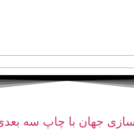
ه سازی جهان با چاپ سه بعدی