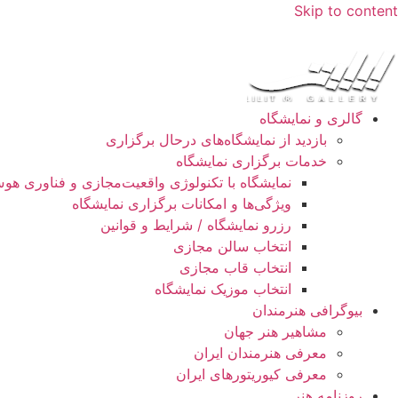
Skip to content
گالری و نمایشگاه
بازدید از نمایشگاه‌های درحال برگزاری
خدمات برگزاری نمایشگاه
نمایشگاه با تکنولوژی واقعیت‌مجازی و فناوری ه
ویژگی‌ها و امکانات برگزاری نمایشگاه
رزرو نمایشگاه / شرایط و قوانین
انتخاب سالن مجازی
انتخاب قاب مجازی
انتخاب موزیک نمایشگاه
بیوگرافی هنرمندان
مشاهیر هنر جهان
معرفی هنرمندان ایران
معرفی کیوریتورهای ایران
روزنامه هنر