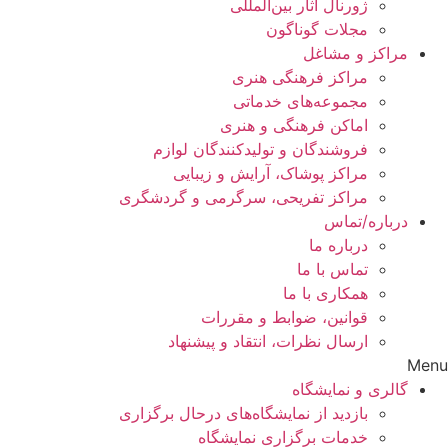
ژورنال آثار بین‌المللی
مجلات گوناگون
مراکز و مشاغل
مراکز فرهنگی هنری
مجموعه‌های خدماتی
اماکن فرهنگی و هنری
فروشندگان و تولیدکنندگان لوازم
مراکز پوشاک، آرایش و زیبایی
مراکز تفریحی، سرگرمی و گردشگری
درباره/تماس
درباره ما
تماس با ما
همکاری با ما
قوانین، ضوابط و مقررات
ارسال نظرات، انتقاد و پیشنهاد
Menu
گالری و نمایشگاه
بازدید از نمایشگاه‌های درحال برگزاری
خدمات برگزاری نمایشگاه