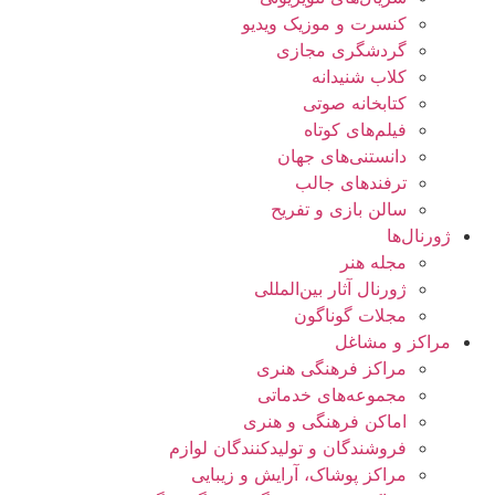
کنسرت و موزیک ویدیو
گردشگری مجازی
کلاب شنیدانه
کتابخانه صوتی
فیلم‌های کوتاه
دانستنی‌های جهان
ترفندهای جالب
سالن بازی و تفریح
ژورنال‌ها
مجله هنر
ژورنال آثار بین‌المللی
مجلات گوناگون
مراکز و مشاغل
مراکز فرهنگی هنری
مجموعه‌های خدماتی
اماکن فرهنگی و هنری
فروشندگان و تولیدکنندگان لوازم
مراکز پوشاک، آرایش و زیبایی