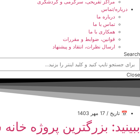
مراکز تفریحی، سرگرمی و گردشگری
درباره/تماس
درباره ما
تماس با ما
همکاری با ما
قوانین، ضوابط و مقررات
ارسال نظرات، انتقاد و پیشنهاد
Search
Close
📅 تاریخ / 17 مهر 1403
ببینید: بزرگترین پروژه خان