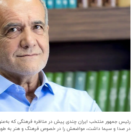
رئیس جمهور منتخب ایران چندی پیش در مناظره فرهنگی که به‌عنوان
در صدا و سیما داشت، مواضعش را در خصوص فرهنگ و هنر به طور ص