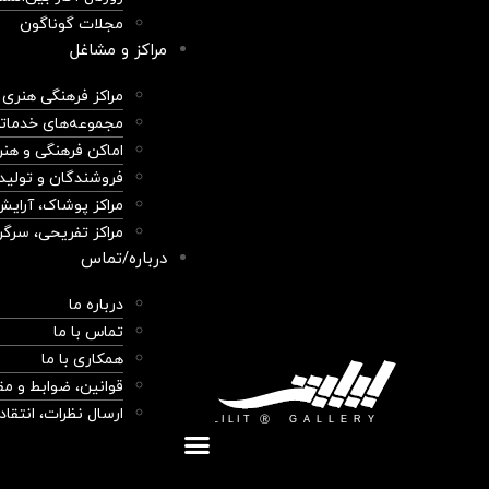
مجلات گوناگون
مراکز و مشاغل
مراکز فرهنگی هنری
مجموعه‌های خدمات
اماکن فرهنگی و هن
فروشندگان و تولیدک
مراکز پوشاک، آرایش
مراکز تفریحی، سرگ
درباره/تماس
درباره ما
تماس با ما
همکاری با ما
قوانین، ضوابط و مق
ارسال نظرات، انتقاد