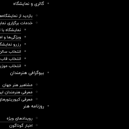
گالری و نمایشگاه
بازدید از نمایشگاه‌ه
خدمات برگزاری نما
نمایشگاه با
ویژگی‌ها و ا
رزرو نمایشگا
انتخاب سالن
انتخاب قاب 
انتخاب موزی
بیوگرافی هنرمندان
مشاهیر هنر جهان
معرفی هنرمندان ایر
معرفی کیوریتورهای 
روزنامه هنر
رویدادهای ویژه
اخبار گوناگون