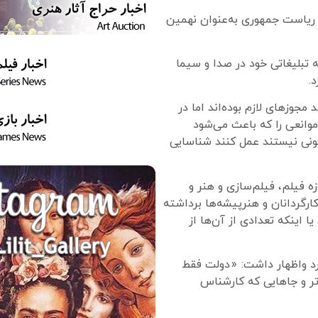
 ریاست جمهوری به‌عنوان نهمین
 تبلیغاتی خود در صدا و سیما
.
 مجوزهای لازم بوده‌اند اما در
موانعی را که باعث می‌شود
انونی نیستند عمل کنند شناسایی
زه فیلم، فیلم‌سازی و هنر و
رگردانان و هنرپیشه‌ها برداشته
ا اینکه تعدادی از آن‌ها از
رد واظهار داشت: «دولت فقط
اتر و جاهایی که کارشناس