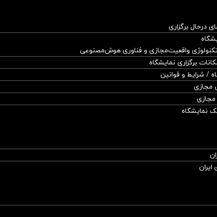
ای درحال برگزاری
یشگاه
 تکنولوژی واقعیت‌مجازی و فناوری هوش‌مصنوعی
مکانات برگزاری نمایشگاه
ه / شرایط و قوانین
 مجازی
مجازی
ک نمایشگاه
ان
ایران