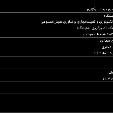
های درحال برگزاری
یشگاه
 تکنولوژی واقعیت‌مجازی و فناوری هوش‌مصنوعی
مکانات برگزاری نمایشگاه
اه / شرایط و قوانین
ن مجازی
 مجازی
ک نمایشگاه
ان
 ایران