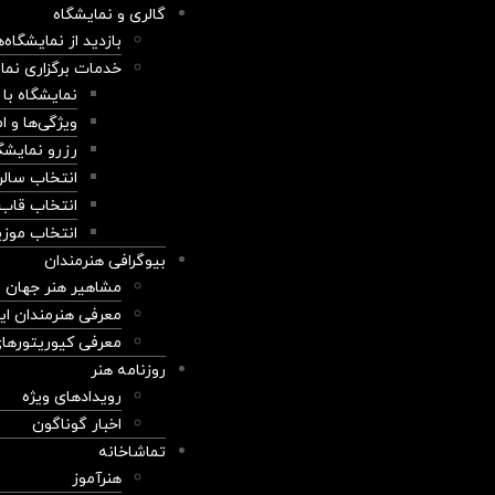
گالری و نمایشگاه
بازدید از نمایشگاه‌
خدمات برگزاری نما
نمایشگاه با
ویژگی‌ها و ا
رزرو نمایشگ
انتخاب سال
انتخاب قاب
انتخاب موزی
بیوگرافی هنرمندان
مشاهیر هنر جهان
معرفی هنرمندان ایر
معرفی کیوریتورهای
روزنامه هنر
رویدادهای ویژه
اخبار گوناگون
تماشاخانه
هنرآموز