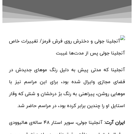
آنجلینا که مدتی پیش به دلیل رنگ موهای جدیدش در
فضای مجازی وایرال شده بود، برای این مراسم نیز با
موهایی روشن، پیراهنی به رنگ بژ درخشان و شنلی که وقار
استایل او را چندین برابر کرده بود، در مراسم حاضر شد.
ایران آرت:
آنجلینا جولی، سوپر استار ۴۸ ساله‌ی هالیوودی