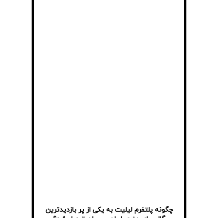
چگونه پلتفرم لیلیت به یکی از پر بازدیدترین