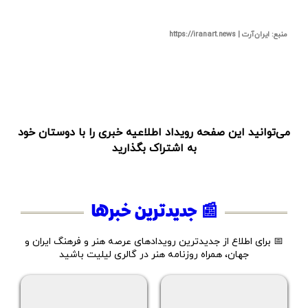
منبع: ایران‌آرت | https://iranart.news
می‌توانید این صفحه رویداد اطلاعیه خبری را با دوستان خود
به اشتراک بگذارید
📰 جدیدترین خبرها
📅 برای اطلاع از جدیدترین رویدادهای عرصه هنر و فرهنگ ایران و
جهان، همراه روزنامه هنر در گالری لیلیت باشید