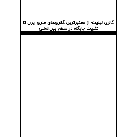
گالری لیلیت؛ از معتبرترین گالری‌های هنری ایران تا
تثبیت جایگاه در سطح بین‌المللی