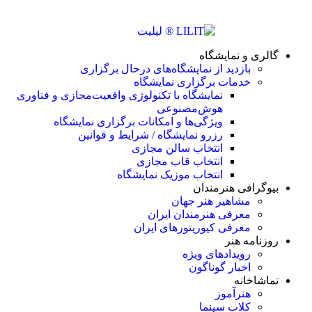
گالری و نمایشگاه
بازدید از نمایشگاه‌های درحال برگزاری
خدمات برگزاری نمایشگاه
نمایشگاه با تکنولوژی واقعیت‌مجازی و فناوری
هوش‌مصنوعی
ویژگی‌ها و امکانات برگزاری نمایشگاه
رزرو نمایشگاه / شرایط و قوانین
انتخاب سالن مجازی
انتخاب قاب مجازی
انتخاب موزیک نمایشگاه
بیوگرافی هنرمندان
مشاهیر هنر جهان
معرفی هنرمندان ایران
معرفی کیوریتورهای ایران
روزنامه هنر
رویدادهای ویژه
اخبار گوناگون
تماشاخانه
هنرآموز
کلاب سینما