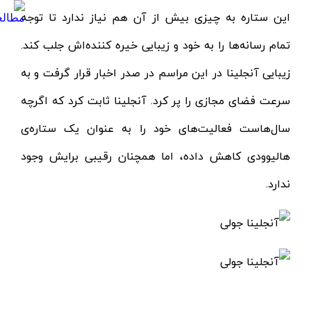
این ستاره به چیزی بیش از آن هم نیاز ندارد تا توجه
تمام رسانه‌ها را به خود و زیبایی خیره کننده‌اش جلب کند.
زیبایی آنجلینا در این مراسم در صدر اخبار قرار گرفت و به
سرعت فضای مجازی را پر کرد. آنجلینا ثابت کرد که اگرچه
سال‌هاست فعالیت‌های خود را به عنوان یک ستاره‌ی
هالیوودی کاهش داده، اما همچنان رقیبی برایش وجود
ندارد.