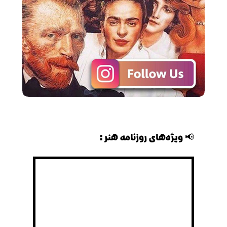
📢 ویژه‌های روزنامه هنر: