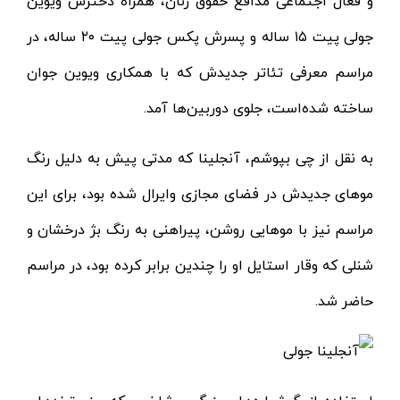
و فعال اجتماعی مدافع حقوق زنان، همراه دخترش ویوین
جولی پیت ۱۵ ساله و پسرش پکس جولی پیت ۲۰ ساله، در
مراسم معرفی تئاتر جدیدش که با همکاری ویوین جوان
ساخته شده‌است، جلوی دوربین‌ها آمد.
به نقل از چی بپوشم، آنجلینا که مدتی پیش به دلیل رنگ
موهای جدیدش در فضای مجازی وایرال شده بود، برای این
مراسم نیز با موهایی روشن، پیراهنی به رنگ بژ درخشان و
شنلی که وقار استایل او را چندین برابر کرده بود، در مراسم
حاضر شد.