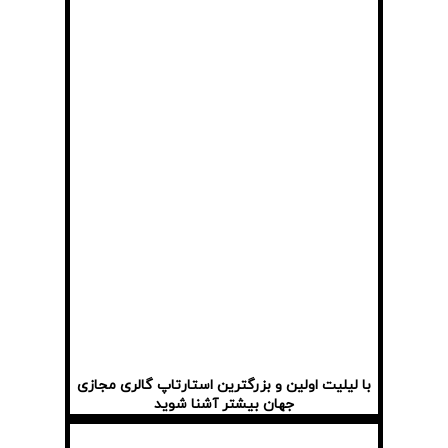
با لیلیت اولین و بزرگترین استارتاپ گالری مجازی
جهان بیشتر آشنا شوید