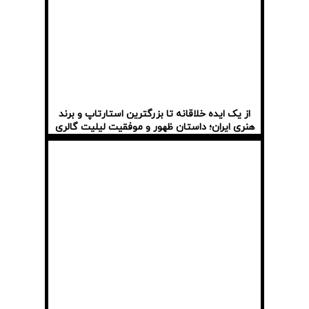
از یک ایده خلاقانه تا بزرگترین استارتاپ و برند
هنری ایران؛ داستان ظهور و موفقیت لیلیت گالری