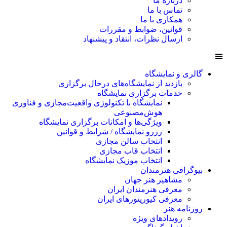
درباره ما
تماس با ما
همکاری با ما
قوانین، ضوابط و مقررات
ارسال نظرات، انتقاد و پیشنهاد
گالری و نمایشگاه
بازدید از نمایشگاه‌های درحال برگزاری
خدمات برگزاری نمایشگاه
نمایشگاه با تکنولوژی واقعیت‌مجازی و فناوری
هوش‌مصنوعی
ویژگی‌ها و امکانات برگزاری نمایشگاه
رزرو نمایشگاه / شرایط و قوانین
انتخاب سالن مجازی
انتخاب قاب مجازی
انتخاب موزیک نمایشگاه
بیوگرافی هنرمندان
مشاهیر هنر جهان
معرفی هنرمندان ایران
معرفی کیوریتورهای ایران
روزنامه هنر
رویدادهای ویژه