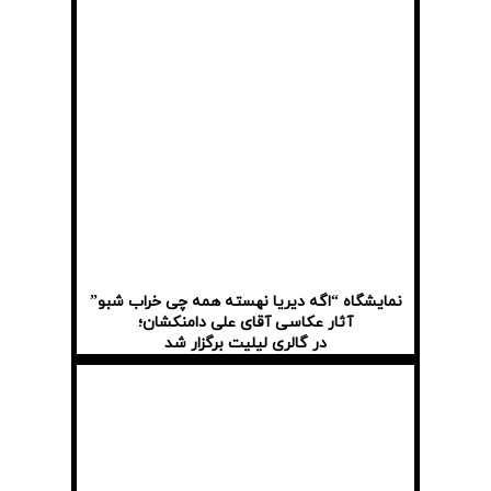
نمایشگاه “اگه دیریا نهسته همه چی خراب شبو”
آثار عکاسی آقای علی دامنکشان؛
در گالری لیلیت برگزار شد