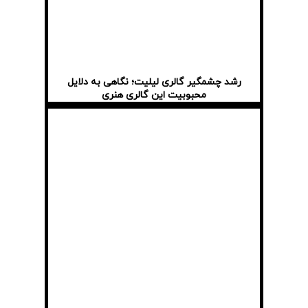
رشد چشمگیر گالری لیلیت؛ نگاهی به دلایل
محبوبیت این گالری هنری