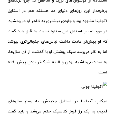
استفاده از گوشواره‌های بزرگ و شاخص که جزو ترندهای
پرطرفدار این روزهای دنیای مد هستند هم در استایل
آنجلینا مشهود بود و جلوه‌ی بیشتری به ظاهر او می‌بخشید‌.
در مورد تغییر استایل این ستاره نسبت به قبل باید گفت
که او پیش‌تر عادت داشت لباس‌های جنجالی‌تری بپوشد
اما به نظر می‌رسد سبک پوشش او با گذشت از آن سال‌ها،
به سمت بی‌حاشیه بودن و البته شیک‌تر بودن پیش رفته‌
است.
میکاپ آنجلینا در استایل جدیدش، به رسم سال‌های
قدیم، به یک رژ قرمز کلاسیک ختم می‌شد و باید گفت