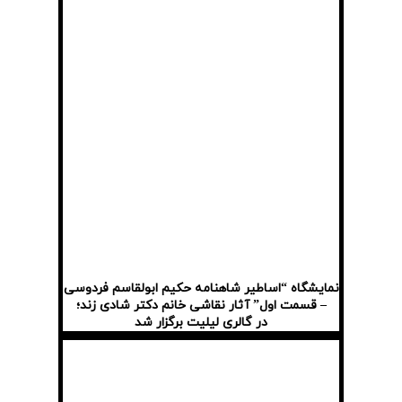
نمایشگاه “اساطیر شاهنامه حکیم ابولقاسم فردوسی
– قسمت اول” آثار نقاشی خانم دکتر شادی زند؛
در گالری لیلیت برگزار شد