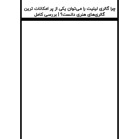
چرا گالری لیلیت را می‌توان یکی از پر امکانات ترین
گالری‌های هنری دانست؟ | بررسی کامل