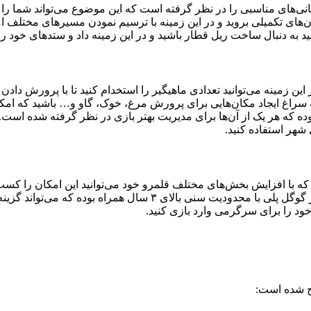
ی مناسبی را در نظر گرفته است که این موضوع می‌تواند شما را با ی
مان‌های تکمیلی بروید و در این زمینه با ترسیم نمودن مسیرهای مختلف 
 به دنبال ساخت ریل قطار باشید و در این زمینه داد و ستدهای خود را 
زمینه می‌توانید تعدادی ماهیگیر را استخدام کنید تا با پرورش دادن م
ه سراغ ایجاد مکان‌هایی برای پرورش مرغ، خوک، گاو و… باشید که امکان
ه هر یک از آن‌ها برای مدیریت بهتر بازی در نظر گرفته شده است. ناگ
شهر استفاده کنید.
 با افزایش بخش‌های مختلف قلمرو خود می‌توانید این امکان را کسب کن
خود را به جهانیان معرفی کنید. لازم به ذکر است بدانید که این بازی د
خود را برای سرگرمی وارد بازی کنید.
رج شده است: