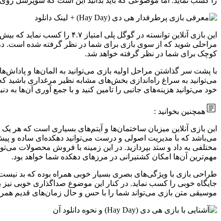
را کسب نماید. اما موضوعی که باید بدانید این است که سوپرسل روی ب
مراحلی شوید که از سوی بازی برای شما در نظر گرفته شده است. در 
کوچک برای شما در نظر گرفته خواهد شد.
با پشت سر گذاشتن مراحل اولیه بازی می‌توانید به المان‌ها و پاداش‌
می‌توانید به سراغ راه‌اندازی بخش‌های مشابه نظیر مرغداری باشید ک
خود می‌توانید هزینه‌های جانبی را تامین کنید و با جمع آوری آن‌ها به
همچنین بخوانید :
این بازی آنلاین میزبان ساختمان‌ها و آیتم‌های بسیاری است که هر 
می‌باشد که با مدیریت اصولی و درست می‌توانید دهکده‌ای ساده و پیش پا
مختلفی به داد و ستد بپردازید. در این زمینه با فروش محصولات می‌توا
مهم‌ترین آن‌ها امکان کشتیرانی در مرزهای دهکده شما خواهد بود.
طراحی بازی با ویژگی‌های بصری بسیار خوبی همراه بوده که بد نیست 
جایگاه خوبی را کسب نماید. در کنار این موضوع صداگذاری خوبی نیز 
موسیقی متن بازی می‌تواند شما را با حس و حال زمان‌های قدیم همراه