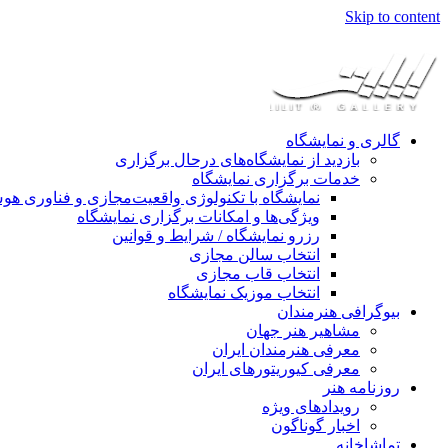
Skip to content
گالری و نمایشگاه
بازدید از نمایشگاه‌های درحال برگزاری
خدمات برگزاری نمایشگاه
نمایشگاه با تکنولوژی واقعیت‌مجازی و فناوری 
ویژگی‌ها و امکانات برگزاری نمایشگاه
رزرو نمایشگاه / شرایط و قوانین
انتخاب سالن مجازی
انتخاب قاب مجازی
انتخاب موزیک نمایشگاه
بیوگرافی هنرمندان
مشاهیر هنر جهان
معرفی هنرمندان ایران
معرفی کیوریتورهای ایران
روزنامه هنر
رویدادهای ویژه
اخبار گوناگون
تماشاخانه