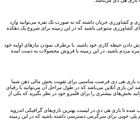
 بازی هی دی می‌باشد.
ده است. ماهیت بازی در سبک‌های شبیه‌سازی و کشاورزی جریان داشته که به صورت تک نفره می‌توانید وارد
ای کشاورزی متنوعی باشید که در این زمینه برای شروع یک دهکده
ترش دادن حیطه کاری خود باشید. با برطرف نمودن نیازهای اولیه خود
وزمره مردم باشید. در این زمینه با فروش محصولات به دست آمده
 حقیقت بازی هی دی فرصت مناسبی برای تقویت بخش مالی ذهن شما
د این بازی آنلاین می‌باشد که در طول مراحل آن می‌توانید با رقبای
انید بخش‌های بیشتری را برای قلمرو خود در نظر بگیرید که یکی از
 شده تا بازی هی دی در لیست بهترین بازی‌های گرافیکی اندروید
یم پلی خوبی برای سرگرمی دسترسی داشته باشید که در این زمینه