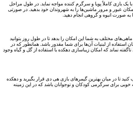
ک بازی کاملاً پویا و سرگرم کننده مواجه نماید. در طول مراحل
امکان عبور و مرور ماشین‌ها را به شهروندان خود بدهید. در صورتی
به صورت انبوه و گروهی انجام دهید.
اهی‌های مختلف به شما این امکان را بدهد تا در طول روز بتوانید
 استفاده از لبنیات آن‌ها برای شما مقدور باشد. همانطور که در
فته نماند که امکان زیباسازی دهکده با استفاده از گل و گیاه وجود
ید تا در میان بهترین گیمرهای بازی هی دی قرار بگیرید و دهکده
ر گوگل پلی با محدودیت سنی بالای ۳ سال همراه بوده که می‌تواند گزینه خوبی برای سرگرمی کودکان و نوجوانان باشد که در این زمینه