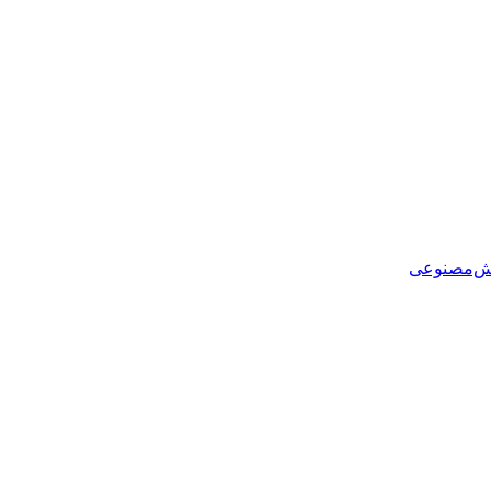
هوش‌مصنوعی