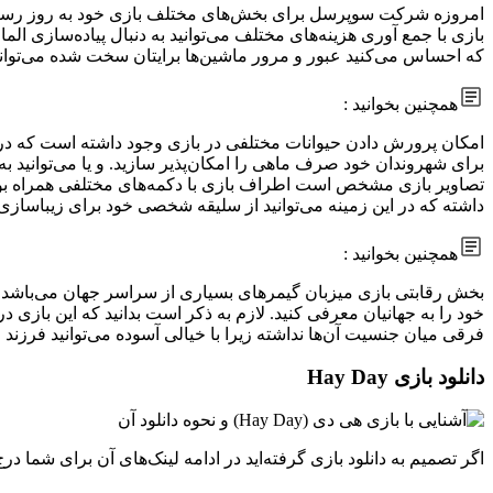
امروزه شرکت سوپرسل برای بخش‌های مختلف بازی خود به روز رسانی‌ها
بازی با جمع آوری هزینه‌های مختلف می‌توانید به دنبال پیاده‌سازی ال
که احساس می‌کنید عبور و مرور ماشین‌ها برایتان سخت شده می‌توانید
همچنین بخوانید :
امکان پرورش دادن حیوانات مختلفی در بازی وجود داشته است که در این 
برای شهروندان خود صرف ماهی را امکان‌پذیر سازید. و یا می‌توانید ب
تصاویر بازی مشخص است اطراف بازی با دکمه‌های مختلفی همراه بوده ک
داشته که در این زمینه می‌توانید از سلیقه شخصی خود برای زیباسازی 
همچنین بخوانید :
بخش رقابتی بازی میزبان گیمرهای بسیاری از سراسر جهان می‌باشد که
فرقی میان جنسیت آن‌ها نداشته زیرا با خیالی آسوده می‌توانید فرزند 
دانلود بازی Hay Day
اگر تصمیم به دانلود بازی گرفته‌اید در ادامه لینک‌های آن برای شما د