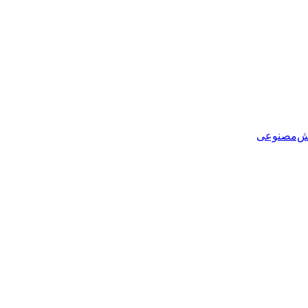
هوش‌مصنوعی