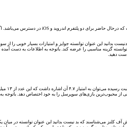
بازی هی دی عنوانی محبوب و شایسته درسبک بازی‌های 
ست بدانید این عنوان توانسته جوایز و امتیازات بسیار خوبی را از س
وانسته گزینه مناسبی را عرضه کند. باتوجه به اطلاعات به دست آمده
دست دهید.
از اصلی‌تری
کلنز می‌شناسند که بد نیست بدانید این عنوان توانسته در میان یکی از