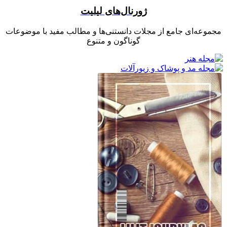
ژورنال‌های لیلیت
مجموعه‌ای جامع از مجلات دانستنی‌ها و مطالب مفید با موضوعات
گوناگون و متنوع