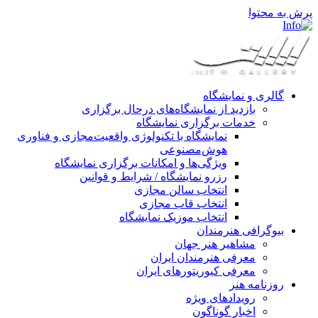
پرش به محتوا
گالری و نمایشگاه
بازدید از نمایشگاه‌های درحال برگزاری
خدمات برگزاری نمایشگاه
نمایشگاه با تکنولوژی واقعیت‌مجازی و فناوری
هوش‌مصنوعی
ویژگی‌ها و امکانات برگزاری نمایشگاه
رزرو نمایشگاه / شرایط و قوانین
انتخاب سالن مجازی
انتخاب قاب مجازی
انتخاب موزیک نمایشگاه
بیوگرافی هنرمندان
مشاهیر هنر جهان
معرفی هنرمندان ایران
معرفی کیوریتورهای ایران
روزنامه هنر
رویدادهای ویژه
اخبار گوناگون