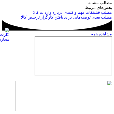
مطالب مشابه
بخش‌های مرتبط
مطلب قبلی
نکات مهم و کلیدی درباره واردات کالا
مطلب بعدی
توصیه‌هایی برای یافتن کارگزار ترخیص کالا
مشاهده همه