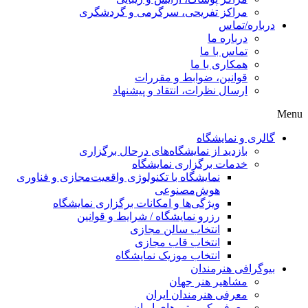
مراکز تفریحی، سرگرمی و گردشگری
درباره/تماس
درباره ما
تماس با ما
همکاری با ما
قوانین، ضوابط و مقررات
ارسال نظرات، انتقاد و پیشنهاد
Menu
گالری و نمایشگاه
بازدید از نمایشگاه‌های درحال برگزاری
خدمات برگزاری نمایشگاه
نمایشگاه با تکنولوژی واقعیت‌مجازی و فناوری
هوش‌مصنوعی
ویژگی‌ها و امکانات برگزاری نمایشگاه
رزرو نمایشگاه / شرایط و قوانین
انتخاب سالن مجازی
انتخاب قاب مجازی
انتخاب موزیک نمایشگاه
بیوگرافی هنرمندان
مشاهیر هنر جهان
معرفی هنرمندان ایران
معرفی کیوریتورهای ایران