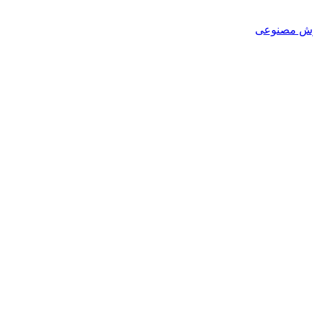
هوش مصنوعی