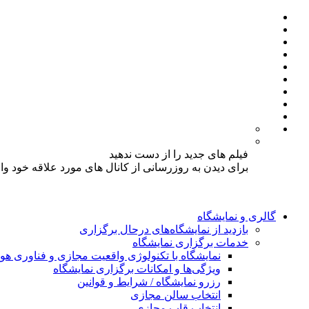
فیلم های جدید را از دست ندهید
برای دیدن به روزرسانی از کانال های مورد علاقه خود و
گالری و نمایشگاه
بازدید از نمایشگاه‌های درحال برگزاری
خدمات برگزاری نمایشگاه
نمایشگاه با تکنولوژی واقعیت مجازی و فناوری 
ویژگی‌ها و امکانات برگزاری نمایشگاه
رزرو نمایشگاه / شرایط و قوانین
انتخاب سالن مجازی
انتخاب قاب مجازی