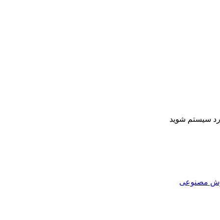
ارد سیستم شوید
هوش مصنوعی