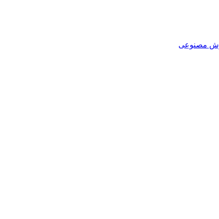
هوش مصنوعی