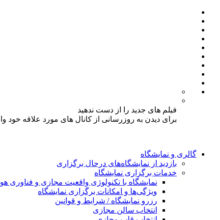
فیلم های جدید را از دست ندهید
برای دیدن به روزرسانی از کانال های مورد علاقه خود و
گالری و نمایشگاه
بازدید از نمایشگاه‌های درحال برگزاری
خدمات برگزاری نمایشگاه
نمایشگاه با تکنولوژی واقعیت مجازی و فناوری 
ویژگی‌ها و امکانات برگزاری نمایشگاه
رزرو نمایشگاه / شرایط و قوانین
انتخاب سالن مجازی
انتخاب قاب مجازی