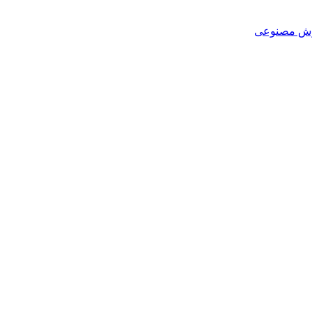
هوش مصنوعی