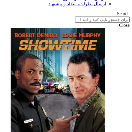
ارسال نظرات، انتقاد و پیشنهاد
Search
Close