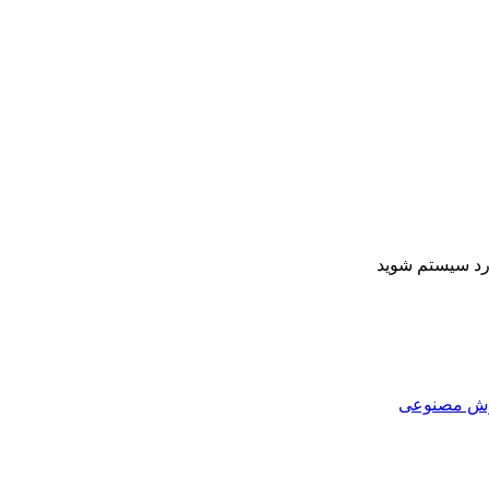
ارد سیستم شوید
هوش مصنوعی