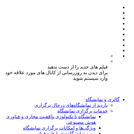
فیلم های جدید را از دست ندهید
برای دیدن به روزرسانی از کانال های مورد علاقه خود
وارد سیستم شوید
گالری و نمایشگاه
بازدید از نمایشگاه‌های درحال برگزاری
خدمات برگزاری نمایشگاه
نمایشگاه با تکنولوژی واقعیت مجازی و فناوری
هوش مصنوعی
ویژگی‌ها و امکانات برگزاری نمایشگاه
رزرو نمایشگاه / شرایط و قوانین