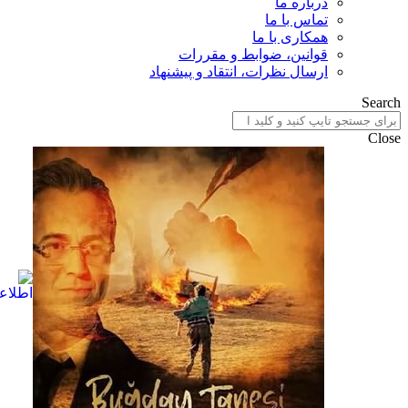
درباره ما
تماس با ما
همکاری با ما
قوانین، ضوابط و مقررات
ارسال نظرات، انتقاد و پیشنهاد
Search
Close