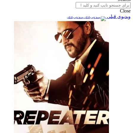
Close
ویدیوی قبلی
بچه‌ها علیه بیگانگان