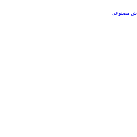
هوش مصنوعی