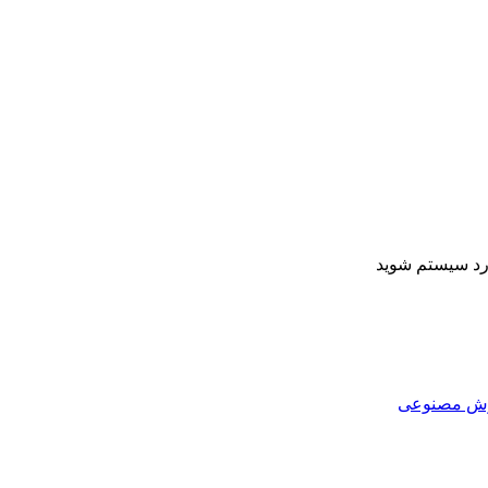
ارد سیستم شوید
هوش مصنوعی