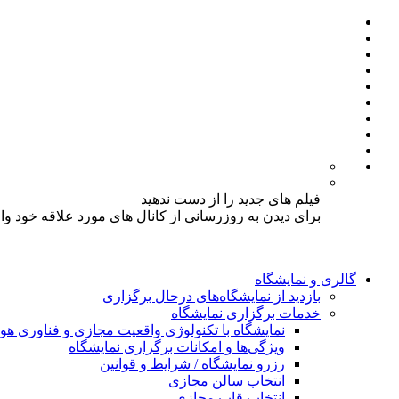
فیلم های جدید را از دست ندهید
برای دیدن به روزرسانی از کانال های مورد علاقه خود و
گالری و نمایشگاه
بازدید از نمایشگاه‌های درحال برگزاری
خدمات برگزاری نمایشگاه
نمایشگاه با تکنولوژی واقعیت مجازی و فناوری 
ویژگی‌ها و امکانات برگزاری نمایشگاه
رزرو نمایشگاه / شرایط و قوانین
انتخاب سالن مجازی
انتخاب قاب مجازی