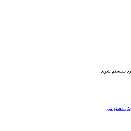
ارد سیستم شوید
هوش مصنوعی