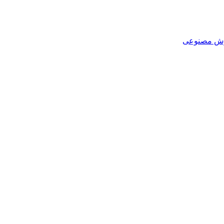
هوش مصنوعی