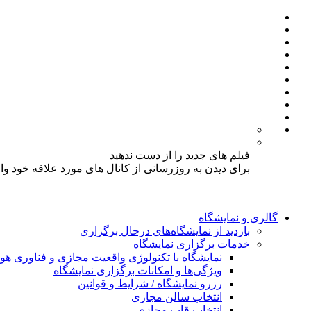
فیلم های جدید را از دست ندهید
برای دیدن به روزرسانی از کانال های مورد علاقه خود و
گالری و نمایشگاه
بازدید از نمایشگاه‌های درحال برگزاری
خدمات برگزاری نمایشگاه
نمایشگاه با تکنولوژی واقعیت مجازی و فناوری 
ویژگی‌ها و امکانات برگزاری نمایشگاه
رزرو نمایشگاه / شرایط و قوانین
انتخاب سالن مجازی
انتخاب قاب مجازی