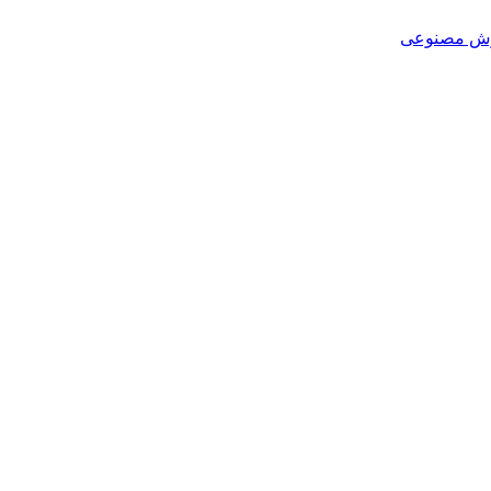
هوش مصنوعی