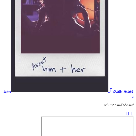
ویدیو بعدی
درباره آن
دو
امروز درباره آن روز صحبت میکنیم