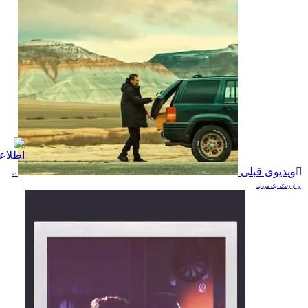
ویدیوی قبلی
ده
روز از زندگی یک مرد بد