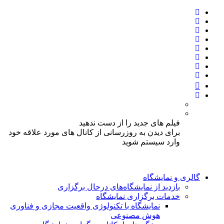
فیلم های جدید را از دست ندهید
برای دیدن به روزرسانی از کانال های مورد علاقه خود
وارد سیستم شوید
گالری و نمایشگاه
بازدید از نمایشگاه‌های درحال برگزاری
خدمات برگزاری نمایشگاه
نمایشگاه با تکنولوژی واقعیت مجازی و فناوری
هوش مصنوعی