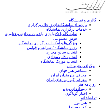
گالری و نمایشگاه
بازدید از نمایشگاه‌های درحال برگزاری
خدمات برگزاری نمایشگاه
نمایشگاه با تکنولوژی واقعیت مجازی و فناوری
هوش مصنوعی
ویژگی‌ها و امکانات برگزاری نمایشگاه
رزرو نمایشگاه / شرایط و قوانین
انتخاب سالن مجازی
انتخاب قاب مجازی
انتخاب موزیک نمایشگاه
بیوگرافی هنرمندان
مشاهیر هنر جهان
معرفی هنرمندان ایران
معرفی کیوریتورهای ایران
روزنامه هنر
رویدادهای ویژه
اخبار گوناگون
تماشاخانه
هنرآموز
کلاب سینما