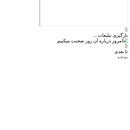
بارگیری تبلیغات ...
تا بعدی
درباره آن دو