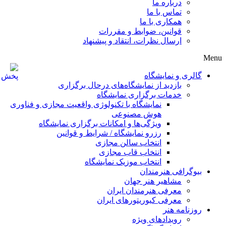
درباره ما
تماس با ما
همکاری با ما
قوانین، ضوابط و مقررات
ارسال نظرات، انتقاد و پیشنهاد
Menu
گالری و نمایشگاه
بازدید از نمایشگاه‌های درحال برگزاری
خدمات برگزاری نمایشگاه
نمایشگاه با تکنولوژی واقعیت مجازی و فناوری
هوش مصنوعی
ویژگی‌ها و امکانات برگزاری نمایشگاه
رزرو نمایشگاه / شرایط و قوانین
انتخاب سالن مجازی
انتخاب قاب مجازی
انتخاب موزیک نمایشگاه
بیوگرافی هنرمندان
مشاهیر هنر جهان
معرفی هنرمندان ایران
معرفی کیوریتورهای ایران
روزنامه هنر
رویدادهای ویژه