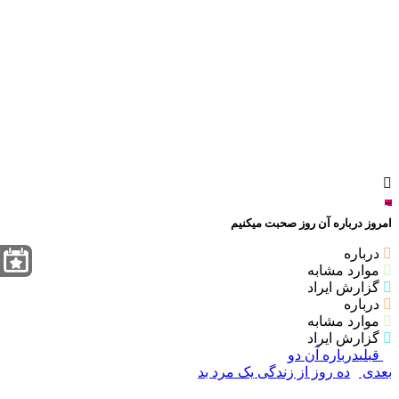
لغو
امروز درباره آن روز صحبت میکنیم
درباره
موارد مشابه
گزارش ایراد
درباره
موارد مشابه
گزارش ایراد
قبلی
درباره آن دو
بعدی
ده روز از زندگی یک مرد بد