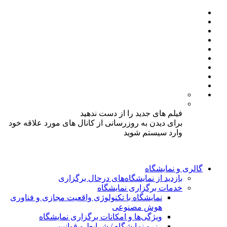
فیلم های جدید را از دست ندهید
برای دیدن به روزرسانی از کانال های مورد علاقه خود
وارد سیستم شوید
گالری و نمایشگاه
بازدید از نمایشگاه‌های درحال برگزاری
خدمات برگزاری نمایشگاه
نمایشگاه با تکنولوژی واقعیت مجازی و فناوری
هوش مصنوعی
ویژگی‌ها و امکانات برگزاری نمایشگاه
رزرو نمایشگاه / شرایط و قوانین