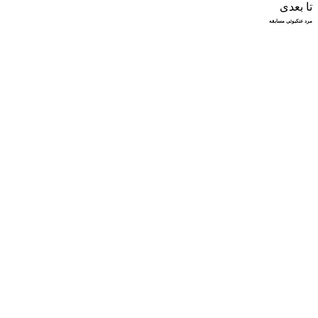
تا بعدی
مرد عنکبوتی مسابقه