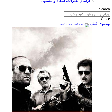
ارسال نظرات، انتقاد و پیشنهاد
Search
Close
ویدیوی قبلی
دردسر خرگوشی