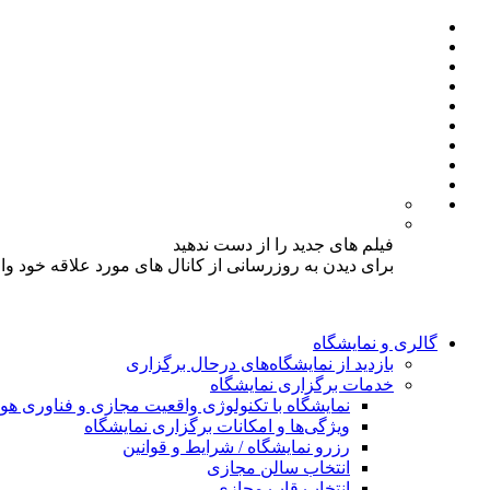
فیلم های جدید را از دست ندهید
برای دیدن به روزرسانی از کانال های مورد علاقه خود و
گالری و نمایشگاه
بازدید از نمایشگاه‌های درحال برگزاری
خدمات برگزاری نمایشگاه
نمایشگاه با تکنولوژی واقعیت مجازی و فناوری 
ویژگی‌ها و امکانات برگزاری نمایشگاه
رزرو نمایشگاه / شرایط و قوانین
انتخاب سالن مجازی
انتخاب قاب مجازی