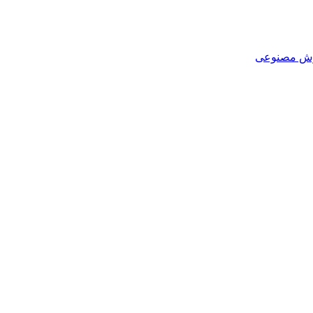
هوش مصنوعی