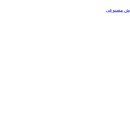
هوش مصنوعی