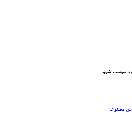
ارد سیستم شوید
هوش مصنوعی