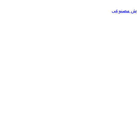
هوش مصنوعی