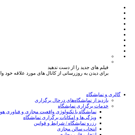
فیلم های جدید را از دست ندهید
برای دیدن به روزرسانی از کانال های مورد علاقه خود و
گالری و نمایشگاه
بازدید از نمایشگاه‌های درحال برگزاری
خدمات برگزاری نمایشگاه
نمایشگاه با تکنولوژی واقعیت مجازی و فناوری 
ویژگی‌ها و امکانات برگزاری نمایشگاه
رزرو نمایشگاه / شرایط و قوانین
انتخاب سالن مجازی
انتخاب قاب مجازی