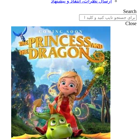
ارسال نظرات، انتقاد و پیشنهاد
Search
Close