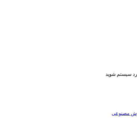
ارد سیستم شوید
هوش مصنوعی