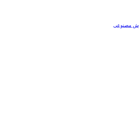
هوش مصنوعی