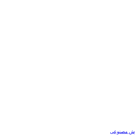
هوش مصنوعی