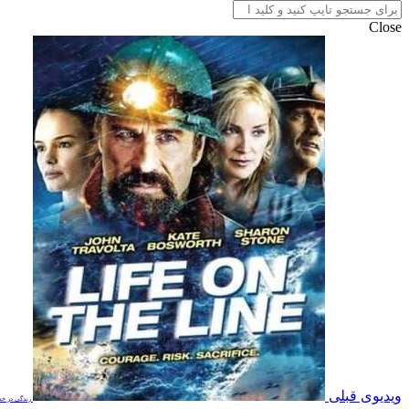
Close
ویدیوی قبلی
زندگی در خ