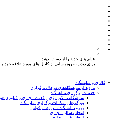
فیلم های جدید را از دست ندهید
برای دیدن به روزرسانی از کانال های مورد علاقه خود و
گالری و نمایشگاه
بازدید از نمایشگاه‌های درحال برگزاری
خدمات برگزاری نمایشگاه
نمایشگاه با تکنولوژی واقعیت مجازی و فناوری 
ویژگی‌ها و امکانات برگزاری نمایشگاه
رزرو نمایشگاه / شرایط و قوانین
انتخاب سالن مجازی
انتخاب قاب مجازی