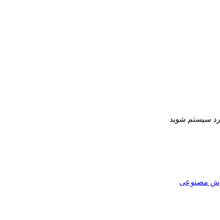
ارد سیستم شوید
هوش مصنوعی