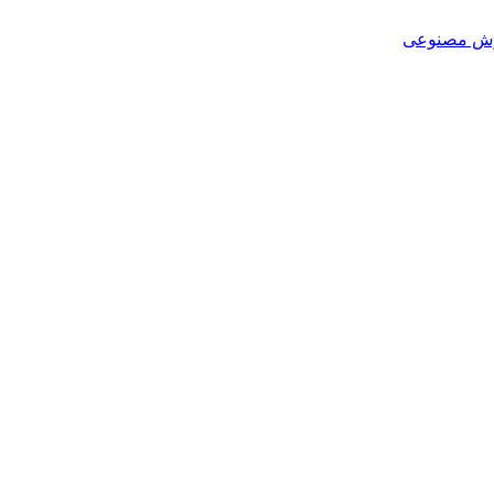
هوش مصنوعی