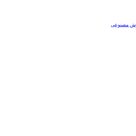
هوش مصنوعی