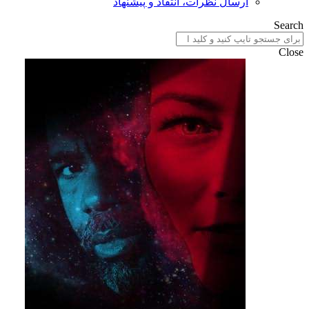
ارسال نظرات، انتقاد و پیشنهاد
Search
Close