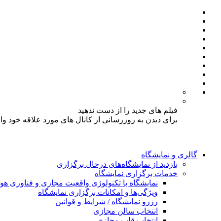
فیلم های جدید را از دست ندهید
برای دیدن به روزرسانی از کانال های مورد علاقه خود و
گالری و نمایشگاه
بازدید از نمایشگاه‌های درحال برگزاری
خدمات برگزاری نمایشگاه
نمایشگاه با تکنولوژی واقعیت مجازی و فناوری 
ویژگی‌ها و امکانات برگزاری نمایشگاه
رزرو نمایشگاه / شرایط و قوانین
انتخاب سالن مجازی
انتخاب قاب مجازی