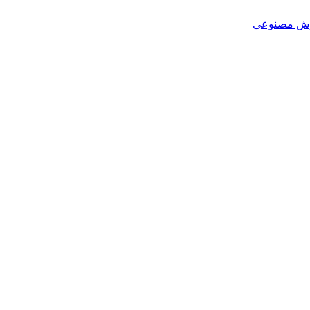
هوش مصنوعی