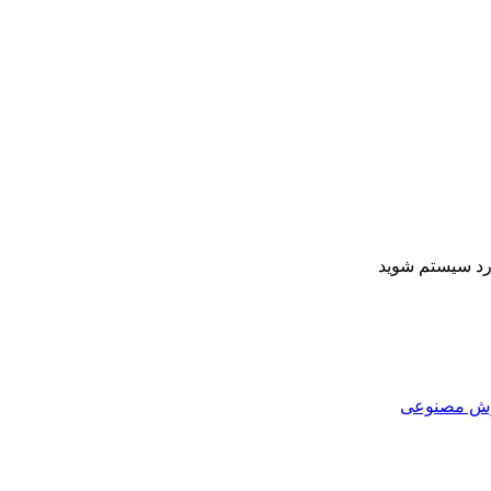
ارد سیستم شوید
هوش مصنوعی