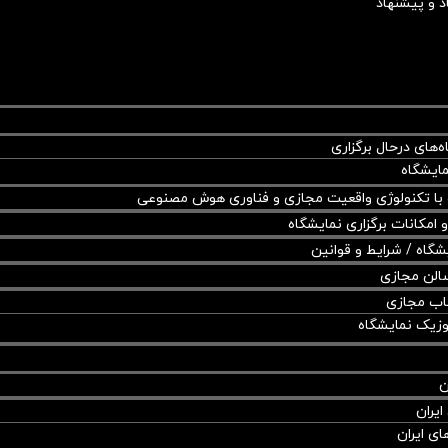
د و پیشنهاد
ه‌های درحال برگزاری
مایشگاه
 با تکنولوژی واقعیت مجازی و فناوری هوش مصنوعی
و امکانات برگزاری نمایشگاه
شگاه / شرایط و قوانین
الن مجازی
اب مجازی
زیک نمایشگاه
ن
ایران
ی ایران