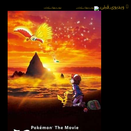
ویدیوی قبلی
بتمن و هارلی کوئین