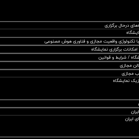
‌های درحال برگزاری
ایشگاه
با تکنولوژی واقعیت مجازی و فناوری هوش مصنوعی
 امکانات برگزاری نمایشگاه
گاه / شرایط و قوانین
لن مجازی
ب مجازی
زیک نمایشگاه
یران
 ایران