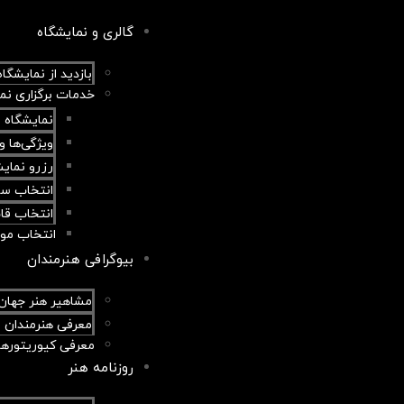
گالری و نمایشگاه
بازدید از نمایشگاه
خدمات برگزاری نم
نمایشگاه 
ویژگی‌ها و
رزرو نمایش
انتخاب سا
انتخاب قا
انتخاب مو
بیوگرافی هنرمندان
مشاهیر هنر جهان
معرفی هنرمندان ا
معرفی کیوریتورهای
روزنامه هنر