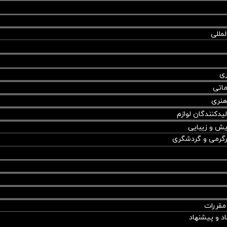
لمللی
ری
اتی
هنری
یدکنندگان لوازم
ایش و زیبایی
رگرمی و گردشگری
مقررات
اد و پیشنهاد