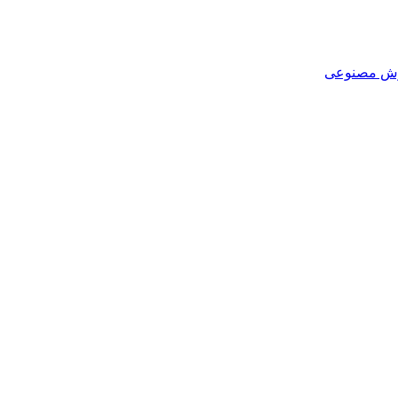
هوش مصنوعی