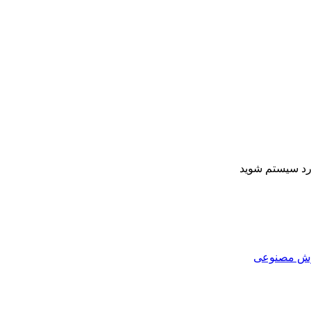
ارد سیستم شوید
هوش مصنوعی