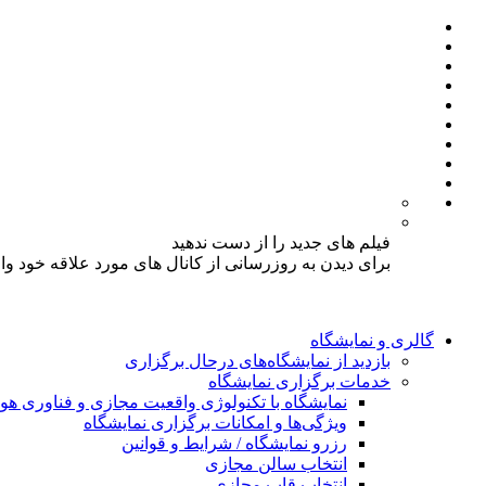
فیلم های جدید را از دست ندهید
برای دیدن به روزرسانی از کانال های مورد علاقه خود و
گالری و نمایشگاه
بازدید از نمایشگاه‌های درحال برگزاری
خدمات برگزاری نمایشگاه
نمایشگاه با تکنولوژی واقعیت مجازی و فناوری 
ویژگی‌ها و امکانات برگزاری نمایشگاه
رزرو نمایشگاه / شرایط و قوانین
انتخاب سالن مجازی
انتخاب قاب مجازی