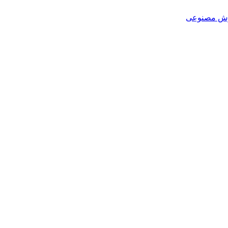
هوش مصنوعی