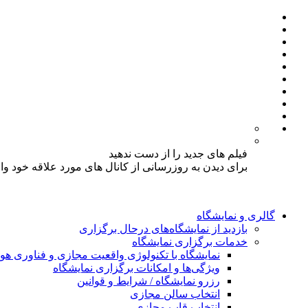
فیلم های جدید را از دست ندهید
برای دیدن به روزرسانی از کانال های مورد علاقه خود و
گالری و نمایشگاه
بازدید از نمایشگاه‌های درحال برگزاری
خدمات برگزاری نمایشگاه
نمایشگاه با تکنولوژی واقعیت مجازی و فناوری 
ویژگی‌ها و امکانات برگزاری نمایشگاه
رزرو نمایشگاه / شرایط و قوانین
انتخاب سالن مجازی
انتخاب قاب مجازی