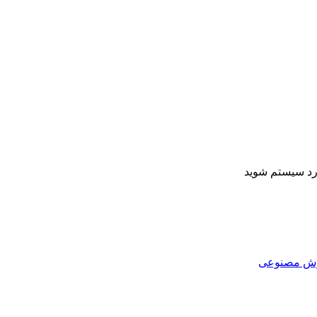
ارد سیستم شوید
هوش مصنوعی