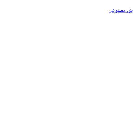
هوش مصنوعی