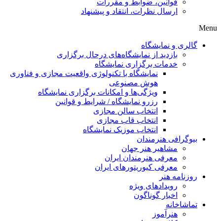
قوانین، ضوابط و مقررات
ارسال نظرات، انتقاد و پیشنهاد
Menu
گالری و نمایشگاه
بازدید از نمایشگاه‌های درحال برگزاری
خدمات برگزاری نمایشگاه
نمایشگاه با تکنولوژی واقعیت مجازی و فناوری
هوش مصنوعی
ویژگی‌ها و امکانات برگزاری نمایشگاه
رزرو نمایشگاه / شرایط و قوانین
انتخاب سالن مجازی
انتخاب قاب مجازی
انتخاب موزیک نمایشگاه
بیوگرافی هنرمندان
مشاهیر هنر جهان
معرفی هنرمندان ایران
معرفی کیوریتورهای ایران
روزنامه هنر
رویدادهای ویژه
اخبار گوناگون
تماشاخانه
هنرآموز