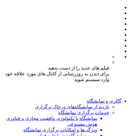
فیلم های جدید را از دست ندهید
برای دیدن به روزرسانی از کانال های مورد علاقه خود
وارد سیستم شوید
گالری و نمایشگاه
بازدید از نمایشگاه‌های درحال برگزاری
خدمات برگزاری نمایشگاه
نمایشگاه با تکنولوژی واقعیت مجازی و فناوری
هوش مصنوعی
ویژگی‌ها و امکانات برگزاری نمایشگاه
رزرو نمایشگاه / شرایط و قوانین