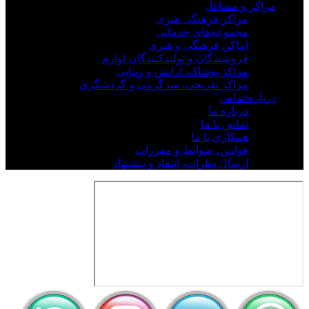
مراکز و مشاغل
مراکز فرهنگی هنری
مجموعه‌های خدماتی
اماکن فرهنگی و هنری
فروشندگان و تولیدکنندگان لوازم
مراکز پوشاک، آرایش و زیبایی
مراکز تفریحی، سرگرمی و گردشگری
درباره/تماس
درباره ما
تماس با ما
همکاری با ما
قوانین، ضوابط و مقررات
ارسال نظرات، انتقاد و پیشنهاد