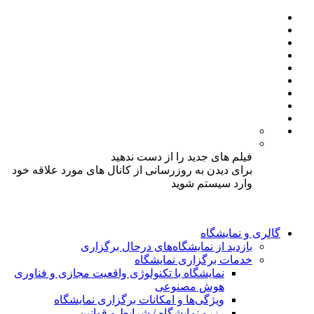
فیلم های جدید را از دست ندهید
برای دیدن به روزرسانی از کانال های مورد علاقه خود
وارد سیستم شوید
گالری و نمایشگاه
بازدید از نمایشگاه‌های درحال برگزاری
خدمات برگزاری نمایشگاه
نمایشگاه با تکنولوژی واقعیت مجازی و فناوری
هوش مصنوعی
ویژگی‌ها و امکانات برگزاری نمایشگاه
رزرو نمایشگاه / شرایط و قوانین