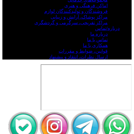
اماکن فرهنگی و هنری
فروشندگان و تولیدکنندگان لوازم
مراکز پوشاک، آرایش و زیبایی
مراکز تفریحی، سرگرمی و گردشگری
درباره/تماس
درباره ما
تماس با ما
همکاری با ما
قوانین، ضوابط و مقررات
ارسال نظرات، انتقاد و پیشنهاد