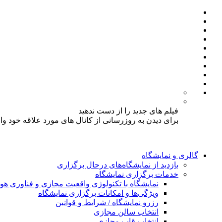
فیلم های جدید را از دست ندهید
برای دیدن به روزرسانی از کانال های مورد علاقه خود و
گالری و نمایشگاه
بازدید از نمایشگاه‌های درحال برگزاری
خدمات برگزاری نمایشگاه
نمایشگاه با تکنولوژی واقعیت مجازی و فناوری 
ویژگی‌ها و امکانات برگزاری نمایشگاه
رزرو نمایشگاه / شرایط و قوانین
انتخاب سالن مجازی
انتخاب قاب مجازی