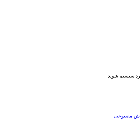
ارد سیستم شوید
هوش مصنوعی