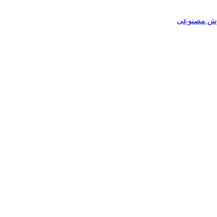
هوش مصنوعی