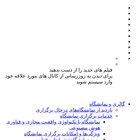
فیلم های جدید را از دست ندهید
برای دیدن به روزرسانی از کانال های مورد علاقه خود
وارد سیستم شوید
گالری و نمایشگاه
بازدید از نمایشگاه‌های درحال برگزاری
خدمات برگزاری نمایشگاه
نمایشگاه با تکنولوژی واقعیت مجازی و فناوری
هوش مصنوعی
ویژگی‌ها و امکانات برگزاری نمایشگاه
رزرو نمایشگاه / شرایط و قوانین