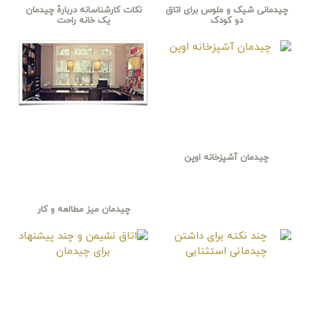
چیدمانی شیک و ملوس برای اتاق
نکات کارشناسانه دربارهٔ چیدمان
دو کودک
یک خانه راحت
چیدمان آشپزخانه اوپن
چیدمان میز مطالعه و کار