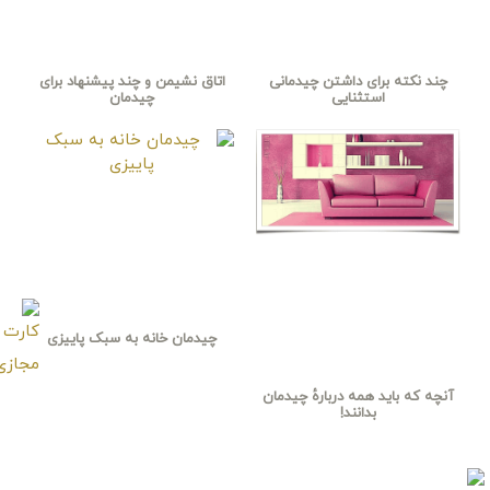
چند نکته برای داشتن چیدمانی
اتاق نشیمن و چند پیشنهاد برای
استثنایی
چیدمان
چیدمان خانه به سبک پاییزی
آنچه که باید همه دربارهٔ چیدمان
بدانند!