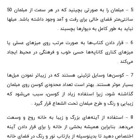
5 – مبلمان را به صورتی بچینید که در هر سمت از مبلمان 50
سانتی‌متر فضای خالی برای رفت و آمد وجود داشته باشد. مبلها
نباید به طور کامل به دیوارها بچسبند .
6 – قرار دادن کتاب‌ها به صورت مرتب روی میزهای عسلی یا
میزهای کناری کاناپه‌ها حسی خوب و فرهنگی در محیط ایجاد
می‌کند .
7 – کوسن‌ها وسایل تزئینی هستند که در زیباتر نمودن مبل‌ها
بسیار موثر هستند. بهتر است تعداد محدودی کوسن روی مبلمان
گذاشته شود، زیرا استفاده زیاد از کوسن، سبب می‌شود که
زیبایی و رنگ و طرح مبلمان تحت الشعاع قرار گیرد .
8 – استفاده از آینه‌های بزرگ و زیبا به خانه روح و وسعت
می‌دهد. بنابراین همیشه بخشی از خانه را برای قرار دادن آینه
اختصاص دهید تا بدینوسیله از بازتاب نور و رنگ در فضای خانه