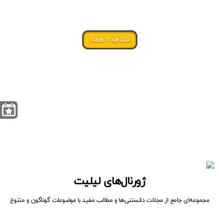
مشاهده همه
ژورنال‌های لیلیت
مجموعه‌ای جامع از مجلات دانستنی‌ها و مطالب مفید با موضوعات گوناگون و متنوع