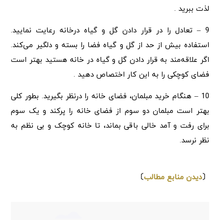
لذت ببرید .
9 – تعادل را در قرار دادن گل و گیاه درخانه رعایت نمایید.
استفاده بیش از حد از گل و گیاه فضا را بسته و دلگیر می‌کند.
اگر علاقه‌مند به قرار دادن گل و گیاه در خانه هستید بهتر است
فضای کوچکی را به این کار اختصاص دهید .
10 – هنگام خرید مبلمان، فضای خانه را درنظر بگیرید. بطور کلی
بهتر است مبلمان دو سوم از فضای خانه را پرکند و یک سوم
برای رفت و آمد خالی باقی بماند، تا خانه کوچک و بی نظم به
نظر نرسد.
⇩
〔
دیدن منابع مطالب
〕