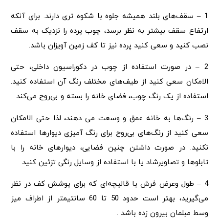
1 – سقف‌های بلند همیشه جلوه با شکوه تری دارند. برای آنکه
ارتفاع سقف بیشتر به نظر برسد، چوب پرده را نزدیک به سقف
نصب کنید و سعی کنید پرده نیز تا کف زمین آویزان باشد.
2 – در صورت استفاده از چوب در دکوراسیون داخلی، حتی
الامکان سعی کنید از طیف‌های مختلف رنگ آن استفاده کنید.
استفاده از یک رنگ چوب، فضای خانه را بسته و بی‌روح می‌کند .
3 – رنگ‌ها به خانه عمق و وسعت می‌ دهند، لذا حتی الامکان
سعی کنید از رنگ‌های بی‌روح برای رنگ آمیزی دیوارها استفاده
نکنید. در صورت داشتن چنین فضایی، دیوارهای خانه را با
تابلوها و تصاویرشاد یا با استفاده از وسایل رنگی تزئین کنید.
4 – طول وعرض فرش یا قالیچه‌ای که برای پوشش کف در نظر
می‌گیرید، بهتر است حدود 50 تا 60 سانتیمتر از اطراف میز
وسط مبلمان بیرون زده باشد .