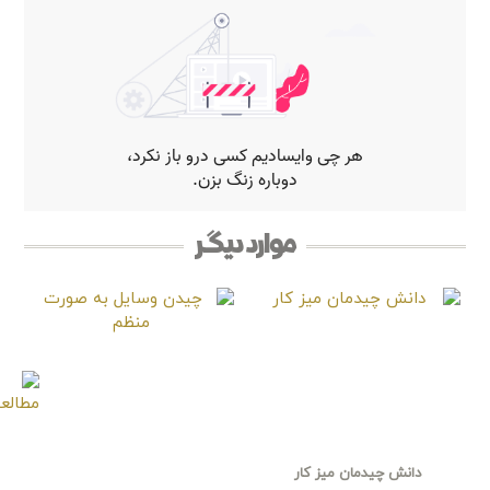
موارد دیگر
دانش چیدمان میز کار