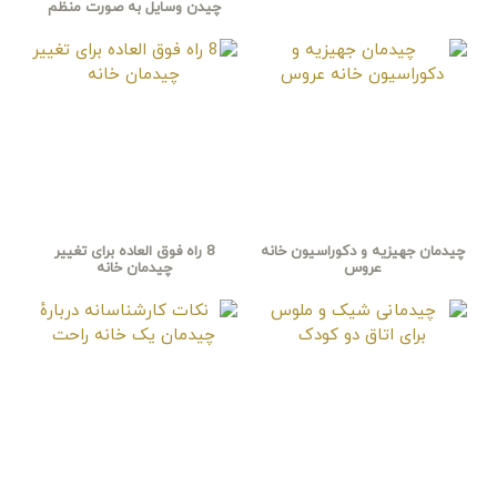
چیدن وسایل به صورت منظم
چیدمان جهیزیه و دکوراسیون خانه
8 راه فوق العاده برای تغییر
عروس
چیدمان خانه