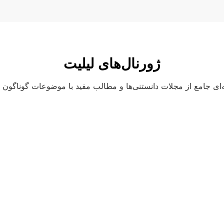
ژورنال‌های لیلیت
ای جامع از مجلات دانستنی‌ها و مطالب مفید با موضوعات گوناگون و