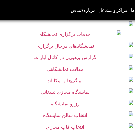
ها
مراکز و مشاغل
درباره/تماس