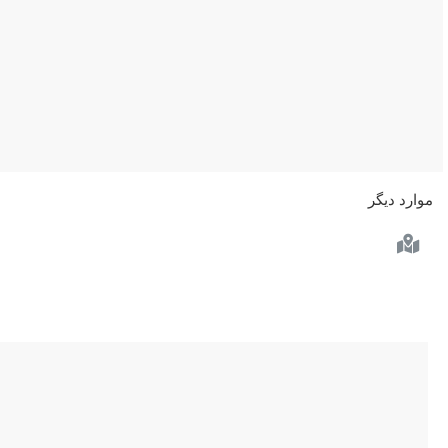
موارد دیگر