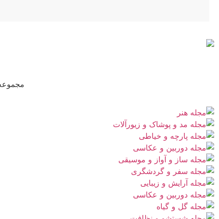
مجموعه‌