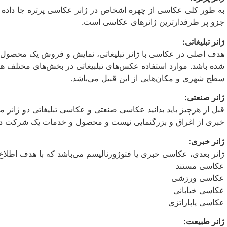
به طور کلی عکاسی از چهره اشخاص در ژانر عکاسی پرتره جا داده می
جزو پر طرفدار‌ترین ژانر‌های عکاسی است.
ژانر تبلیغاتی:
هدف اصلی در عکاسی با ژانر تبلیغاتی، نمایش و فروش یک محصول ا
شده باشد. موارد استفاده عکس‌های تبلبیغاتی در بخش‌های مختلف همچ
سطح شهری و مکان‌هایی از این قبیل می‌باشد.
ژانر صنعتی:
قبل از هرچیز باید بدانید عکاسی صنعتی و عکاسی تبلیغاتی دو ژانر م
خبری از اغراق و بزرگنمایی نیست و محصول و خدمات یک شرکت دق
ژانر خبری:
ژانر بعدی، عکاسی خبری یا فتوژورنالیسم می‌باشد که با هدف اطلا
عکاسی مستند
عکاسی ورزشی
عکاسی خیابانی
عکاسی پاپاراتزی
ژانر طبیعت: