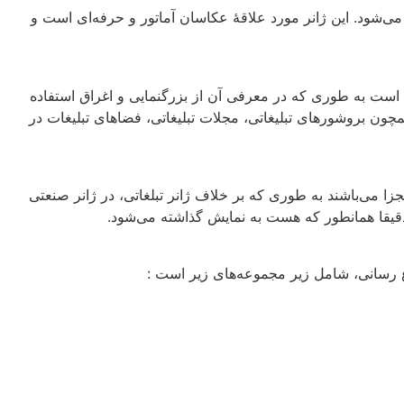
‌شود. این ژانر مورد علاقهٔ عکاسان آماتور و حرفه‌ای است و
ست به طوری که در معرفی آن از بزرگنمایی و اغراق استفاده
ون بروشورها‌ی تبلیغاتی، مجلات تبلیغاتی، فضاهای تبلیغات در
جزا می‌باشند به طوری که بر خلاف ژانر تبلغاتی، در ژانر صنعتی
یقا همانطور که هست به نمایش گذاشته می‌شود.
ع رسانی، شامل زیر مجموعه‌های زیر است :