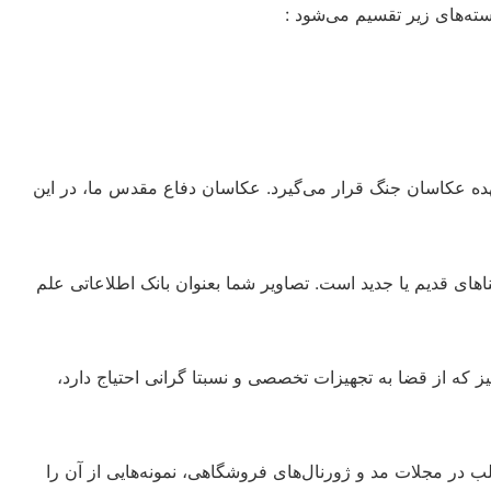
سته‌های زیر تقسیم می‌شود :
ده عکاسان جنگ قرار می‌گیرد. عکاسان دفاع مقدس ما، در این
ناهای قدیم یا جدید است. تصاویر شما بعنوان بانک اطلاعاتی علم
یز که از قضا به تجهیزات تخصصی و نسبتا گرانی احتیاج دارد،
ب در مجلات مد و ژورنال‌های فروشگاهی، نمونه‌هایی از آن را