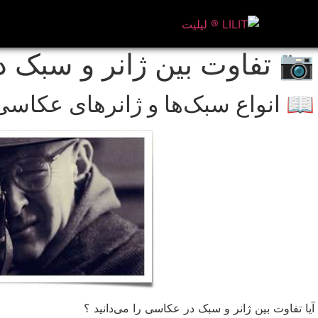
📷 تفاوت بین ژانر و سبک
📖 انواع سبک‌ها و ژانرهای عکاسی
آیا تفاوت بین ژانر و سبک در عکاسی را می‌دانید ؟