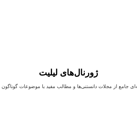
ژورنال‌های لیلیت
ای جامع از مجلات دانستنی‌ها و مطالب مفید با موضوعات گوناگون و