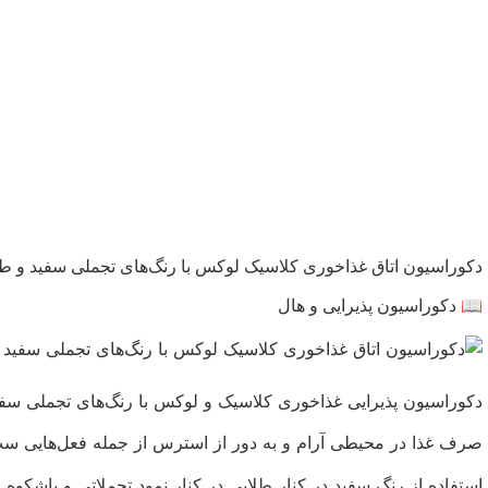
دکوراسیون اتاق غذاخوری کلاسیک لوکس با رنگ‌های تجملی سفید و طل
📖 دکوراسیون پذیرایی و هال
دکوراسیون پذیرایی غذاخوری کلاسیک و لوکس با رنگ‌های تجملی سفی
صرف غذا در محیطی آرام و به دور از استرس از جمله فعل‌هایی ست 
استفاده از رنگ سفید در کنار طلایی در کنار نمود تجملاتی و باشکو