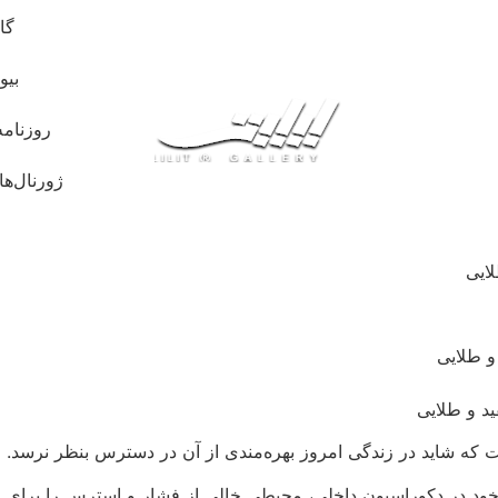
گا
بیو
روزنامه
ژورنال‌ها
ایی
د و طلایی
که شاید در زندگی امروز بهره‌مندی از آن در دسترس بنظر نرسد.
ه خود در دکوراسیون داخلی، محیطی خالی از فشار و استرس را برای