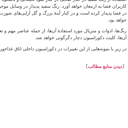
کاربران فضا به ارمغان خواهد آورد. رنگ سفید پدیدار در وسایل موجود 
در فضا پدیدار کرده است و در کنار آینهٔ بزرگ و گل آرایی‌های صور
خواهد بود.
رنگ‌ها، ادوات و متریال مورد استفادهٔ آن‌ها، از جمله عناصر مهم و تع
آن‌ها، کلیت دکوراسیون دچار دگرگونی خواهد شد.
در زیر با نمونه‌هایی از این تغییرات در دکوراسیون داخلی اتاق غذاخو
⇩
〔
دیدن منابع مطالب
〕