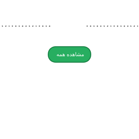
مشاهده همه