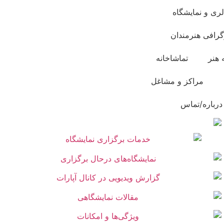
لری و نمایشگاه
گرافی هنرمندان
 هنر
تماشاخانه
مراکز و مشاغل
درباره/تماس