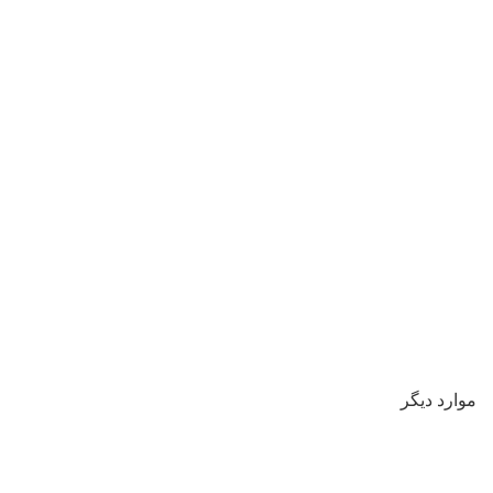
موارد دیگر