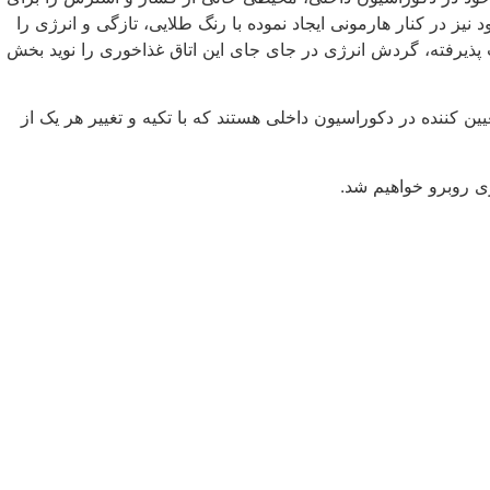
نیز در کنار هارمونی ایجاد نموده با رنگ طلایی، تازگی و انرژی را
ت پذیرفته، گردش انرژی در جای جای این اتاق غذاخوری را نوید بخش
یین کننده در دکوراسیون داخلی هستند که با تکیه و تغییر هر یک از
ری روبرو خواهیم شد.