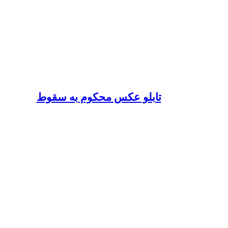
تابلو عکس محکوم به سقوط