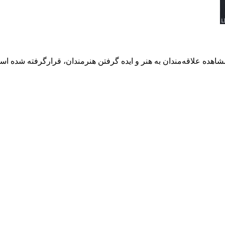
هده علاقه‌مندان به هنر و ایده گرفتن هنرمندان، قرارگرفته شده است.