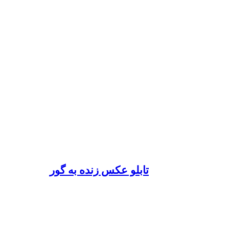
تابلو عکس زنده به گور