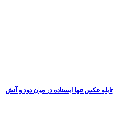
تابلو عکس تنها ایستاده در میان دود و آتش