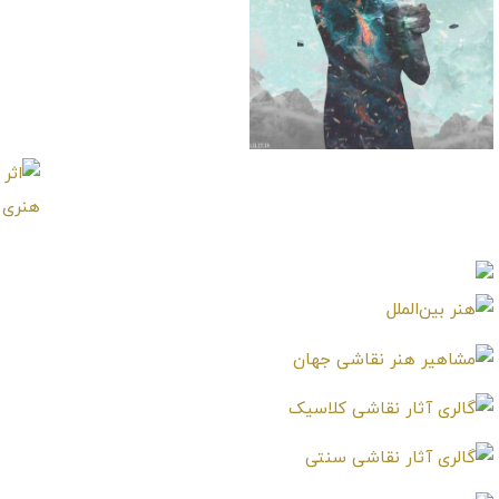
تابلو نقاشی شکسته