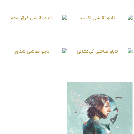
تابلو نقاشی مجروح
تابلو نقاشی کرومزوم
تابلو نقاشی اکسید
تابلو نقاشی غرق شده
تابلو نقاشی کهکشانی
تابلو نقاشی شناور