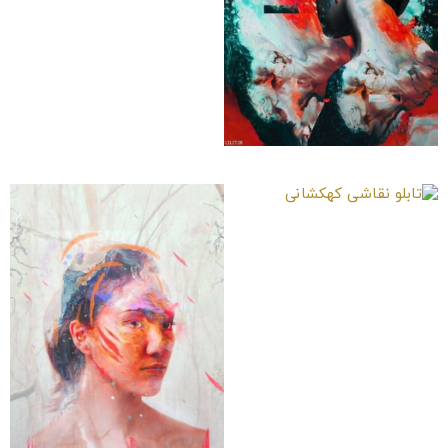
تابلو نقاشی کرومزوم
تابلو نقاشی کهکشانی