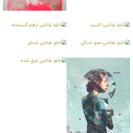
تابلو نقاشی مجروح
تابلو نقاشی اکسید
تابلو نقاشی ازهم گسیخته
تابلو نقاشی محو شدگی
تابلو نقاشی شناور
تابلو نقاشی غرق شده