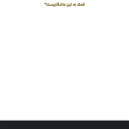
کمک به این ماندگاریست”