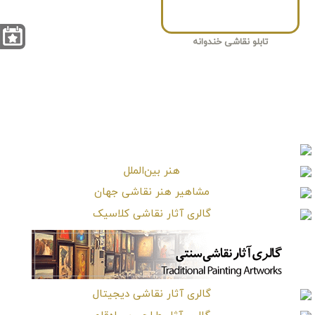
تابلو نقاشی خندوانه