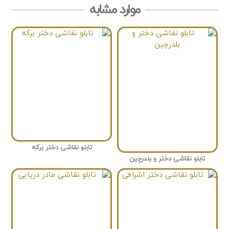
موارد مشابه
تابلو نقاشی دختر برکه
تابلو نقاشی دختر و بلدرچین