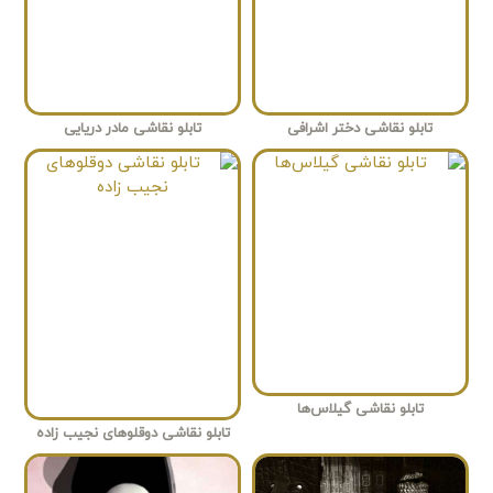
تابلو نقاشی دختر اشرافی
تابلو نقاشی مادر دریایی
تابلو نقاشی گیلاس‌ها
تابلو نقاشی دوقلوهای نجیب زاده