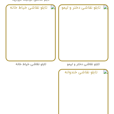
تابلو نقاشی دختر و لیمو
تابلو نقاشی خیاط خانه