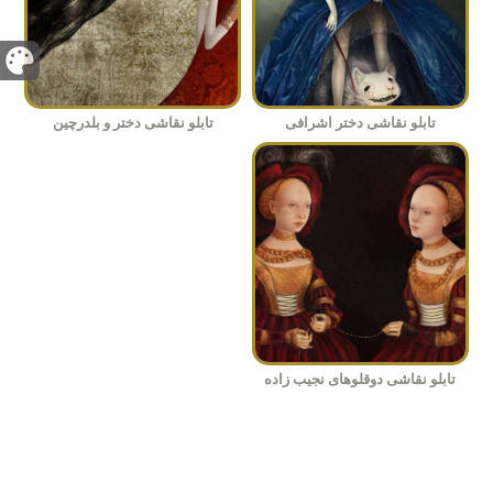
تابلو نقاشی دختر اشرافی
تابلو نقاشی دختر و بلدرچین
تابلو نقاشی دوقلوهای نجیب زاده