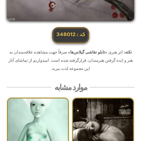
کد: 348012
نکته:
اثر هنری
«تابلو نقاشی گیلاس‌ها»
صرفاً جهت مشاهده علاقه‌مندان به
هنر و ایده گرفتن هنرمندان، قرارگرفته شده است. امیدواریم از تماشای آثار
این مجموعه لذت ببرید.
موارد مشابه