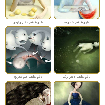
تابلو نقاشی خندوانه
تابلو نقاشی دختر و لیمو
تابلو نقاشی دختر برکه
تابلو نقاشی تیم تشریح