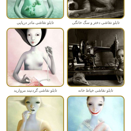
تابلو نقاشی دختر و سگ خانگی
تابلو نقاشی مادر دریایی
تابلو نقاشی خیاط خانه
تابلو نقاشی گردنبند مروارید