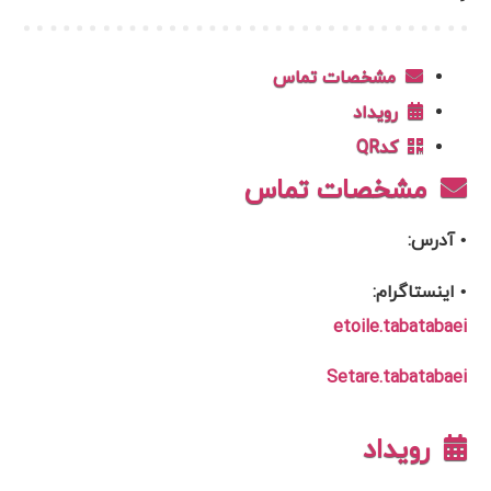
مشخصات تماس
رویداد
کدQR
مشخصات تماس
• آدرس:
• اینستاگرام:
etoile.tabatabaei
Setare.tabatabaei
رویداد