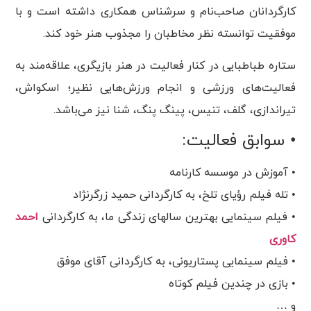
کارگردانان صاحب‌نام و سرشناس همکاری داشته است و با
موفقیت توانسته نظر مخاطبان را مجذوب هنر خود کند.
ستاره طباطبایی در کنار فعالیت در هنر بازیگری، علاقه‌مند به
فعالیت‌های ورزشی و انجام ورزش‌هایی نظیر؛ اسکواش،
تیراندازی، گلف، تنیس، پینگ پنگ، شنا نیز می‌باشد.
• سوابق فعالیت:
• آموزش در موسسه کارنامه
• ‎تله فیلم رؤیای تلخ، به کارگردانی حمید زرگرنژاد
• فیلم سینمایی بهترین سالهای زندگی ما، به کارگردانی
احمد
کاوری
• فیلم سینمایی پستاریونی، به کارگردانی آقای موفق
• بازی در چندین فیلم کوتاه
و …