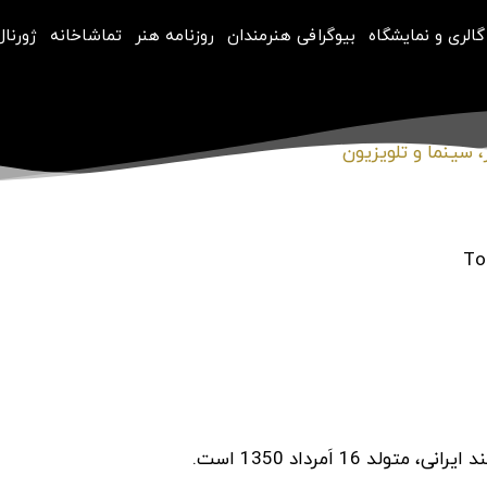
گالری و نمایشگاه
بیوگرافی هنرمندان
روزنامه هنر
تماشاخانه
ژورنال
 سینما و تلویزیون