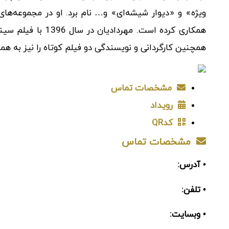
ویژه» و «دیوار شیشه‌ای» و… نام برد. او در مجموعه‌ه
همکاری کرده است. مه
همچنین کارگردانی و نویسندگی دو فیلم کوتاه را نیز به هم
مشخصات تماس
رویداد
کدQR
مشخصات تماس
• آدرس:
• تلفن:
• وبسایت: