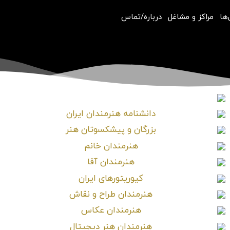
‌ها
مراکز و مشاغل
درباره/تماس