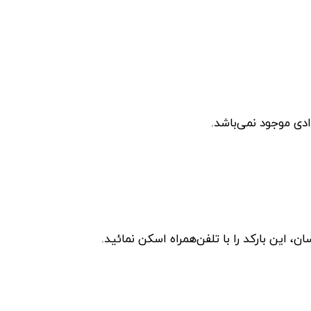
دی موجود نمی‌باشد.
این بارکد را با تلفن‌همراه اسکن نمائید.