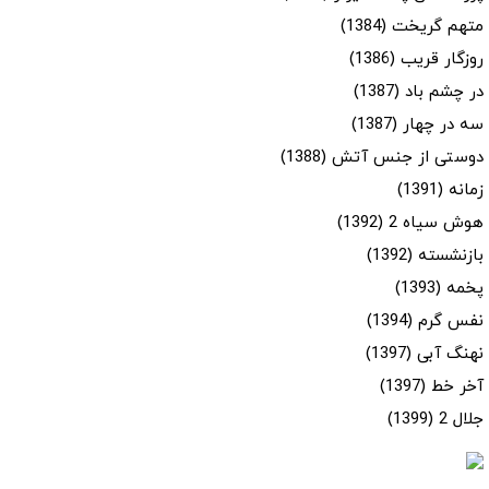
متهم گریخت (1384)
روزگار قریب (1386)
در چشم باد (1387)
سه در چهار (1387)
دوستی از جنس آتش (1388)
زمانه (1391)
هوش سیاه 2 (1392)
بازنشسته (1392)
پخمه (1393)
نفس گرم (1394)
نهنگ آبی (1397)
آخر خط (1397)
جلال 2 (1399)