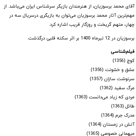
آقای محمد برسوزیان، از هنرمندان بازیگر سرشناس ایران می‌باشد. از
مهم‌ترین آثار محمد برسوزیان می‌توان به بازیگری درسریال سه در
چهار، متهم گریخت و روزگار قریب اشاره کرد.
برسوزیان در 12 تیرماه 1400 بر اثر سکته قلبی درگذشت.
فیلم‌شناسی
کوچ (1356)
عشق و خشونت (1356)
سرنوشت سازان (1357)
مرگ سفید (1362)
مردی که زیاد می‌دانست (1363)
طائل (1363)
مدرک جرم (1364)
آتش در زمستان (1364)
میهمانی خصوصی (1365)